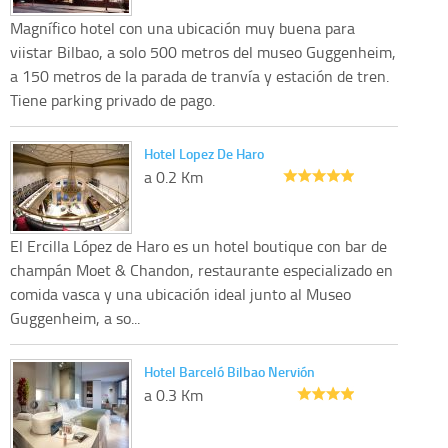
Magnífico hotel con una ubicación muy buena para
viistar Bilbao, a solo 500 metros del museo Guggenheim,
a 150 metros de la parada de tranvía y estación de tren.
Tiene parking privado de pago.
Hotel Lopez De Haro
a 0.2 Km
El Ercilla López de Haro es un hotel boutique con bar de
champán Moet & Chandon, restaurante especializado en
comida vasca y una ubicación ideal junto al Museo
Guggenheim, a so...
Hotel Barceló Bilbao Nervión
a 0.3 Km