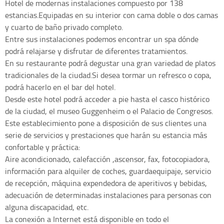
Hotel de modernas instalaciones compuesto por 138
estancias.Equipadas en su interior con cama doble o dos camas
y cuarto de baño privado completo.
Entre sus instalaciones podemos encontrar un spa dónde
podrá relajarse y disfrutar de diferentes tratamientos.
En su restaurante podrá degustar una gran variedad de platos
tradicionales de la ciudad.Si desea tormar un refresco o copa,
podrá hacerlo en el bar del hotel.
Desde este hotel podrá acceder a pie hasta el casco histórico
de la ciudad, el museo Guggenheim o el Palacio de Congresos.
Este establecimiento pone a disposición de sus clientes una
serie de servicios y prestaciones que harán su estancia más
confortable y práctica:
Aire acondicionado, calefacción ,ascensor, fax, fotocopiadora,
información para alquiler de coches, guardaequipaje, servicio
de recepción, máquina expendedora de aperitivos y bebidas,
adecuación de determinadas instalaciones para personas con
alguna discapacidad, etc.
La conexión a Internet está disponible en todo el