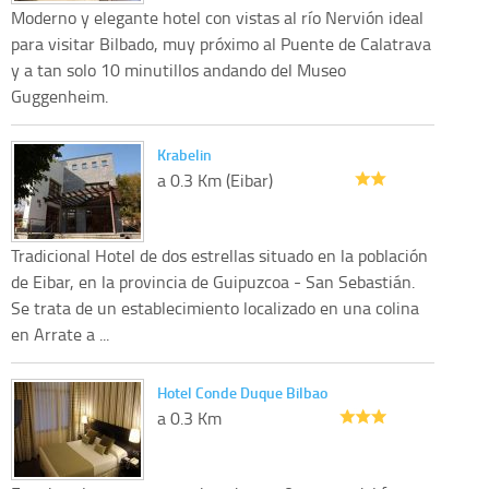
Moderno y elegante hotel con vistas al río Nervión ideal
para visitar Bilbado, muy próximo al Puente de Calatrava
y a tan solo 10 minutillos andando del Museo
Guggenheim.
Krabelin
a 0.3 Km (Eibar)
Tradicional Hotel de dos estrellas situado en la población
de Eibar, en la provincia de Guipuzcoa - San Sebastián.
Se trata de un establecimiento localizado en una colina
en Arrate a ...
Hotel Conde Duque Bilbao
a 0.3 Km