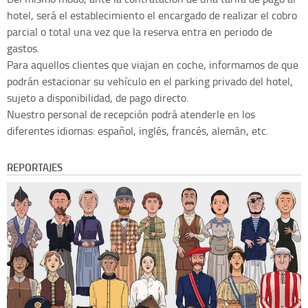
hotel, será el establecimiento el encargado de realizar el cobro
parcial o total una vez que la reserva entra en periodo de
gastos.
Para aquellos clientes que viajan en coche, informamos de que
podrán estacionar su vehículo en el parking privado del hotel,
sujeto a disponibilidad, de pago directo.
Nuestro personal de recepción podrá atenderle en los
diferentes idiomas: español, inglés, francés, alemán, etc.
REPORTAJES