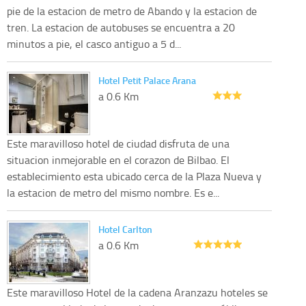
pie de la estacion de metro de Abando y la estacion de
tren. La estacion de autobuses se encuentra a 20
minutos a pie, el casco antiguo a 5 d...
Hotel Petit Palace Arana
a 0.6 Km
Este maravilloso hotel de ciudad disfruta de una
situacion inmejorable en el corazon de Bilbao. El
establecimiento esta ubicado cerca de la Plaza Nueva y
la estacion de metro del mismo nombre. Es e...
Hotel Carlton
a 0.6 Km
Este maravilloso Hotel de la cadena Aranzazu hoteles se