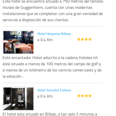
Este hotel se encuentra situado a 750 metros del famoso
museo de Guggenheim, cuenta con unas modernas
instalaciones que se completan con una gran variedad de
servicios a disposición de sus clientes.
Hotel Hesperia Bilbao
a 0.4 Km
Este encantador Hotel adscrito a la cadena Hoteles nh
está situado a menos de 100 metros del campo de golf y
a menos de un kilómetro de los centros comerciales y de
la estación...
Hotel Sercotel Coliseo
a 0.4 Km
El hotel esta situado en Bilbao, a tan solo 5 minutos a