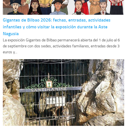
Gigantes de Bilbao 2026: fechas, entradas, actividades
infantiles y cómo visitar la exposición durante la Aste
Nagusia
La exposición Gigantes de Bilbao permanecerá abierta del 1 de julio al 6
de septiembre con dos sedes, actividades familiares, entradas desde 3
euros y...