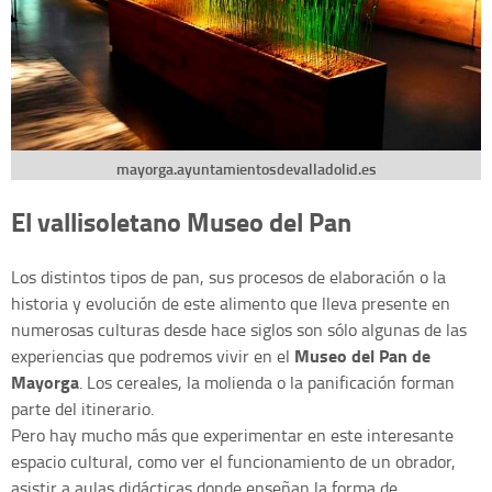
mayorga.ayuntamientosdevalladolid.es
El vallisoletano Museo del Pan
Los distintos tipos de pan, sus procesos de elaboración o la
historia y evolución de este alimento que lleva presente en
numerosas culturas desde hace siglos son sólo algunas de las
Museo del Pan de
experiencias que podremos vivir en el
Mayorga
. Los cereales, la molienda o la panificación forman
parte del itinerario.
Pero hay mucho más que experimentar en este interesante
espacio cultural, como ver el funcionamiento de un obrador,
asistir a aulas didácticas donde enseñan la forma de