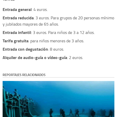
Entrada general
: 4 euros.
Entrada reducida
: 3 euros. Para grupos de 20 personas mínimo
y jubilados mayores de 65 años.
Entrada infantil
: 3 euros. Para niños de 3 a 12 años.
Tarifa gratuita
: para niños menores de 3 años.
Entrada con degustación
: 8 euros.
Alquiler de audio-guía o vídeo-guía
: 2 euros.
REPORTAJES RELACIONADOS