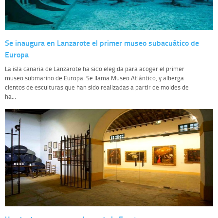
Se inaugura en Lanzarote el primer museo subacuático de
Europa
La isla canaria de Lanzarote ha sido elegida para acoger el primer
museo submarino de Europa. Se llama Museo Atlántico, y alberga
cientos de esculturas que han sido realizadas a partir de moldes de
ha...