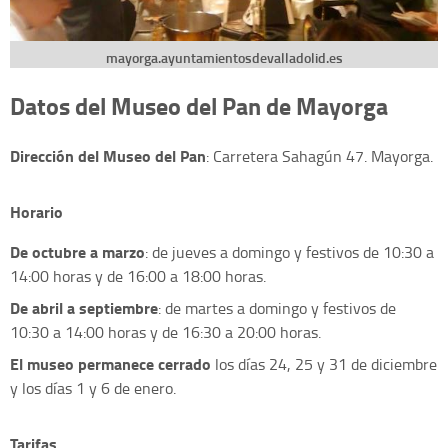
mayorga.ayuntamientosdevalladolid.es
Datos del Museo del Pan de Mayorga
Dirección del Museo del Pan
: Carretera Sahagún 47. Mayorga.
Horario
De octubre a marzo
: de jueves a domingo y festivos de 10:30 a
14:00 horas y de 16:00 a 18:00 horas.
De abril a septiembre
: de martes a domingo y festivos de
10:30 a 14:00 horas y de 16:30 a 20:00 horas.
El museo permanece cerrado
los días 24, 25 y 31 de diciembre
y los días 1 y 6 de enero.
Tarifas