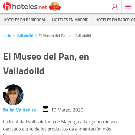
HOTELES EN BENIDORM
HOTELES EN MADRID
HOTELES EN BARCELO
Inicio
Valladolid
El Museo del Pan, en Valladolid
El Museo del Pan, en
Valladolid
Belén Valdehita
10 Marzo, 2020
La localidad vallisoletana de Mayorga alberga un museo
dedicado a uno de los productos de alimentación más