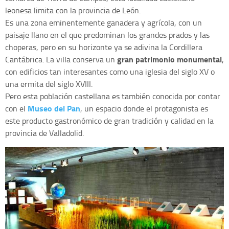
leonesa limita con la provincia de León.
Es una zona eminentemente ganadera y agrícola, con un
paisaje llano en el que predominan los grandes prados y las
choperas, pero en su horizonte ya se adivina la Cordillera
gran patrimonio monumental
Cantábrica. La villa conserva un
,
con edificios tan interesantes como una iglesia del siglo XV o
una ermita del siglo XVIII.
Pero esta población castellana es también conocida por contar
Museo del Pan
con el
, un espacio donde el protagonista es
este producto gastronómico de gran tradición y calidad en la
provincia de Valladolid.