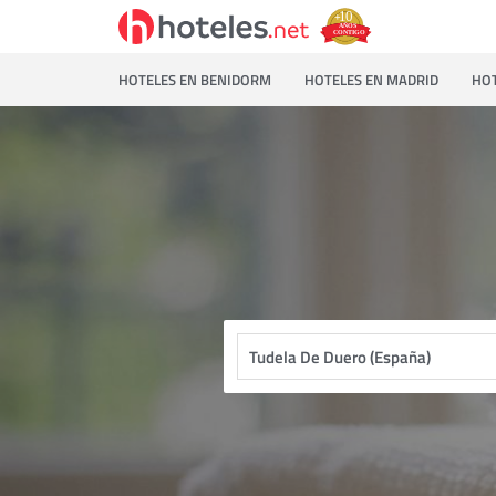
HOTELES EN BENIDORM
HOTELES EN MADRID
HOT