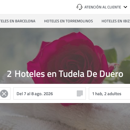
ATENCIÓN AL CLIENTE
ELES EN BARCELONA
HOTELES EN TORREMOLINOS
HOTELES EN IBI
2
Hoteles en Tudela De Duero