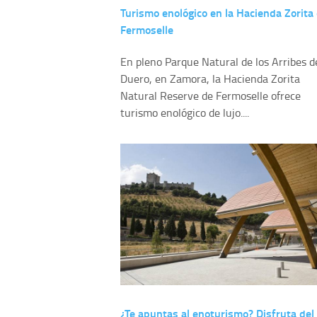
Turismo enológico en la Hacienda Zorita
Fermoselle
En pleno Parque Natural de los Arribes d
Duero, en Zamora, la Hacienda Zorita
Natural Reserve de Fermoselle ofrece
turismo enológico de lujo....
¿Te apuntas al enoturismo? Disfruta del