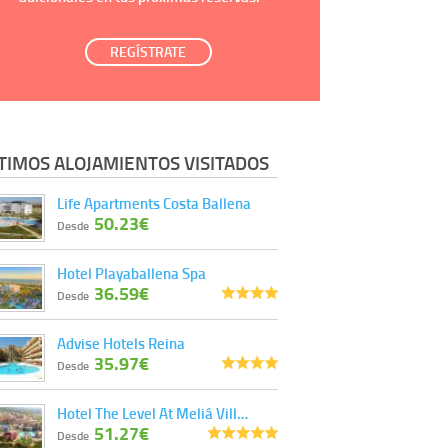
REGÍSTRATE
TIMOS ALOJAMIENTOS VISITADOS
Life Apartments Costa Ballena
50.23€
Desde
Hotel Playaballena Spa
36.59€
Desde
Advise Hotels Reina
35.97€
Desde
Hotel The Level At Meliá Vill…
51.27€
Desde