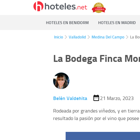
HOTELES EN BENIDORM
HOTELES EN MADRID
Inicio
Valladolid
Medina Del Campo
La Bo
La Bodega Finca Mon
Belén Valdehita
21 Marzo, 2023
Rodeada por grandes viñedos, y en tierra
resultado la pasión por el vino que posee