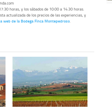
nda.com
17:30 horas, y los sábados de 10:00 a 14:30 horas.
ista actualizada de los precios de las experiencias, y
ina web de la Bodega Finca Montepedroso
.