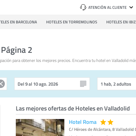
ATENCIÓN AL CLIENTE
ELES EN BARCELONA
HOTELES EN TORREMOLINOS
HOTELES EN IBI
- Página 2
ación para obtener los mejores precios. Encuentra tu hotel en Valladolid má
Las mejores ofertas de Hoteles en Valladolid
Hotel Roma
C/ Héroes de Alcántara, 8 Valladolid 