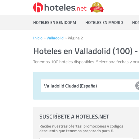
HOTELES EN BENIDORM
HOTELES EN MADRID
HOT
Inicio
Valladolid
Página 2
Hoteles en Valladolid (100) 
Tenemos 100 hoteles disponibles. Selecciona fechas y ocup
SUSCRÍBETE A HOTELES.NET
Recibe nuestras ofertas, promociones y códigos
descuento que tenemos preparado para ti.