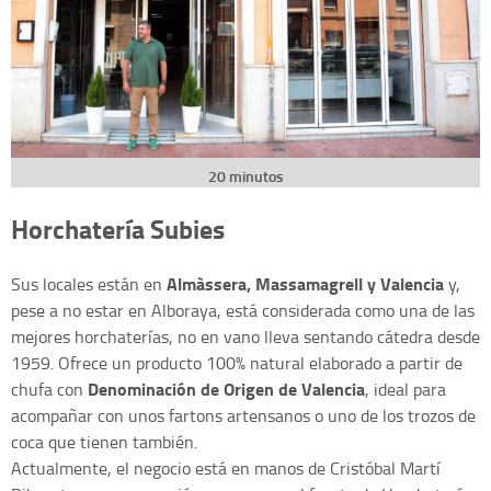
20 minutos
Horchatería Subies
Almàssera, Massamagrell y Valencia
Sus locales están en
y,
pese a no estar en Alboraya, está considerada como una de las
mejores horchaterías, no en vano lleva sentando cátedra desde
1959. Ofrece un producto 100% natural elaborado a partir de
Denominación de Origen de Valencia
chufa con
, ideal para
acompañar con unos fartons artensanos o uno de los trozos de
coca que tienen también.
Actualmente, el negocio está en manos de Cristóbal Martí