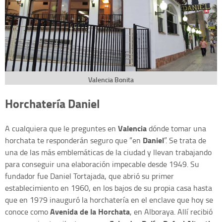
Valencia Bonita
Horchatería Daniel
Valencia
A cualquiera que le preguntes en
dónde tomar una
Daniel
horchata te responderán seguro que “en
”. Se trata de
una de las más emblemáticas de la ciudad y llevan trabajando
para conseguir una elaboración impecable desde 1949. Su
fundador fue Daniel Tortajada, que abrió su primer
establecimiento en 1960, en los bajos de su propia casa hasta
que en 1979 inauguró la horchatería en el enclave que hoy se
Avenida de la Horchata
conoce como
, en Alboraya. Allí recibió