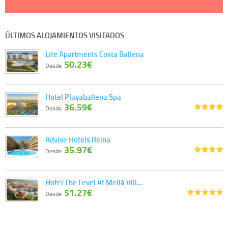
ÚLTIMOS ALOJAMIENTOS VISITADOS
Life Apartments Costa Ballena
50.23€
Desde
Hotel Playaballena Spa
36.59€
Desde
Advise Hotels Reina
35.97€
Desde
Hotel The Level At Meliá Vill…
51.27€
Desde