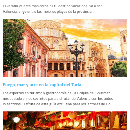
El verano ya está más cerca. Si tu destino vacacional va a ser
Valencia, elige entre las mejores playas de la provincia...
Fuego, mar y arte en la capital del Turia
Los expertos en turismo y gastronomía de La Brújula del Gourmet
nos descubren los secretos para disfrutar de Valencia con los todos
lo sentidos. Disfruta de esta guía exclusiva para los lectores de Ho...