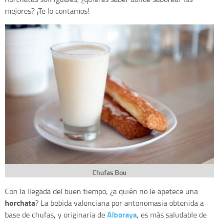
mejores? ¡Te lo contamos!
Chufas Bou
Con la llegada del buen tiempo, ¿a quién no le apetece una
horchata
? La bebida valenciana por antonomasia obtenida a
Alboraya
base de chufas, y originaria de
, es más saludable de