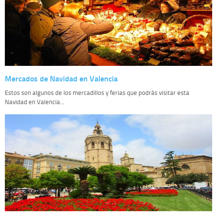
Mercados de Navidad en Valencia
Estos son algunos de los mercadillos y ferias que podrás visitar esta
Navidad en Valencia...