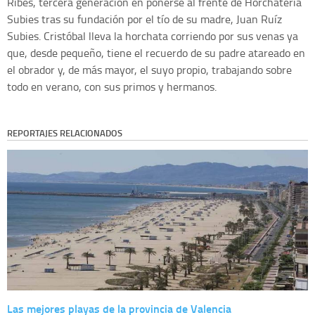
Ribes, tercera generación en ponerse al frente de Horchatería
Subies tras su fundación por el tío de su madre, Juan Ruíz
Subies. Cristóbal lleva la horchata corriendo por sus venas ya
que, desde pequeño, tiene el recuerdo de su padre atareado en
el obrador y, de más mayor, el suyo propio, trabajando sobre
todo en verano, con sus primos y hermanos.
REPORTAJES RELACIONADOS
Las mejores playas de la provincia de Valencia