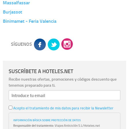
Massalfassar
Burjassot
Binimamet - Feria Valencia
SÍGUENOS
SUSCRÍBETE A HOTELES.NET
Recibe nuestras ofertas, promociones y códigos descuento que
tenemos preparado para ti.
Acepto el tratamiento de mis datos para recibir la Newsletter
INFORMACIÓN BÁSICA SOBRE PROTECCIÓN DE DATOS
Responsable del tratamiento:
Viajes Anticiclón S.L/Hoteles.net