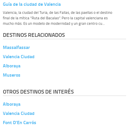
Guía de la ciudad de Valencia
Valencia, la ciudad del Turia, de las Fallas, de las paellas o el destino
final de la mítica “Ruta del Bacalao”. Pero la capital valenciana es
mucho más. Es un modelo de modernidad y un gran centro cu...
DESTINOS RELACIONADOS
Massalfassar
Valencia Ciudad
Alboraya
Museros
OTROS DESTINOS DE INTERÉS
Alboraya
Valencia Ciudad
Font D'En Carrós