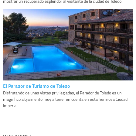
mostrar un recuperado esplendor al visitante de la ciudad de Toledo.
El Parador de Turismo de Toledo
Disfrutando de unas vistas privilegiadas, el Parador de Toledo es un
magnífico alojamiento muy a tener en cuenta en esta hermosa Ciudad
Imperial....