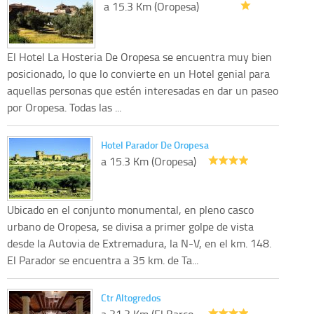
a 15.3 Km (Oropesa)
El Hotel La Hosteria De Oropesa se encuentra muy bien
posicionado, lo que lo convierte en un Hotel genial para
aquellas personas que estén interesadas en dar un paseo
por Oropesa. Todas las ...
Hotel Parador De Oropesa
a 15.3 Km (Oropesa)
Ubicado en el conjunto monumental, en pleno casco
urbano de Oropesa, se divisa a primer golpe de vista
desde la Autovia de Extremadura, la N-V, en el km. 148.
El Parador se encuentra a 35 km. de Ta...
Ctr Altogredos