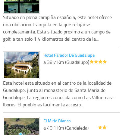
Situado en plena campiña española, este hotel ofrece
una ubicacion tranquila en la que relajarse
completamente. Esta situado proximo a un campo de
golf, a tan solo 1,4 kilometros del centro de la...
Hotel Parador De Guadalupe
a 38.7 Km (Guadalupe)
Este hotel esta situado en el centro de la localidad de
Guadalupe, junto al monasterio de Santa Maria de
Guadalupe. La region es conocida como Las Villuercas-
Ibores. El pueblo es facilmente accesib...
El Mirlo Blanco
a 40.1 Km (Candeleda)