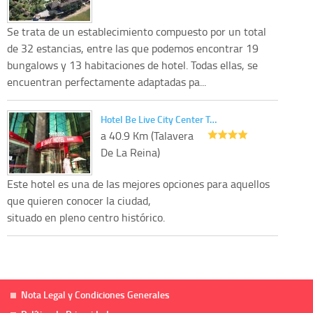
Se trata de un establecimiento compuesto por un total
de 32 estancias, entre las que podemos encontrar 19
bungalows y 13 habitaciones de hotel. Todas ellas, se
encuentran perfectamente adaptadas pa...
Hotel Be Live City Center T…
a 40.9 Km (Talavera
De La Reina)
Este hotel es una de las mejores opciones para aquellos
que quieren conocer la ciudad,
situado en pleno centro histórico.
Nota Legal y Condiciones Generales