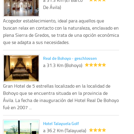
a 31.3 Km (El Barco
De Ávila)
Acogedor establecimiento, ideal para aquellos que
buscan relax en contacto con la naturaleza, enclavado en
plena Sierra de Gredos, se trata de una opción económica
que se adapta a sus necesidades.
Real de Bohoyo - geschlossen
a 31.3 Km (Bohoyo)
Gran Hotel de 5 estrellas localizado en la localidad de
Bohoyo que se encuentra situada en la provincia de
Ávila. La fecha de inauguración del Hotel Real De Bohoyo
fué en 2007 ...
Hotel Talayuela Golf
a 36.2 Km (Talayuela)