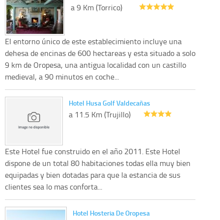
a 9 Km (Torrico)
El entorno único de este establecimiento incluye una
dehesa de encinas de 600 hectareas y esta situado a solo
9 km de Oropesa, una antigua localidad con un castillo
medieval, a 90 minutos en coche...
Hotel Husa Golf Valdecañas
a 11.5 Km (Trujillo)
Este Hotel fue construido en el año 2011. Este Hotel
dispone de un total 80 habitaciones todas ella muy bien
equipadas y bien dotadas para que la estancia de sus
clientes sea lo mas conforta...
Hotel Hosteria De Oropesa