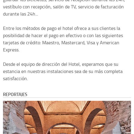
vestíbulo con recepción, salón de TV, servicio de facturación
durante las 24h...
Entre los métodos de pago el hotel ofrece a sus clientes la
posibilidad de hacer el pago en efectivo o con las siguientes
tarjetas de crédito: Maestro, Mastercard, Visa y American
Express.
Desde el equipo de dirección del Hotel, esperamos que su
estancia en nuestras instalaciones sea de su más completa
satisfacción.
REPORTAJES