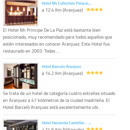
Hotel Nh Collection Palacio…
a 12.4 Km (Aranjuez)
El Hotel Nh Principe De La Paz está bastante bien
posicionado, muy recomendado para todos aquellos que
estén interesados en conocer Aranjuez. Este Hotel fue
restaurado en 2003. Todas ...
Hotel Barcelo Aranjuez
a 14.2 Km (Aranjuez)
Se trata de un hotel de categoría cuatro estrellas situado
en Aranjuez a 47 kilómetros de la ciudad madrileña. El
Hotel Barceló Aranjuez está excelentemente ubi...
Hotel Hacienda Castellar - …
a 14.6 Km (Villarrubia