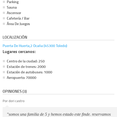
Parking
Sauna
Ascensor
Cafetería / Bar
Área De Juegos
LOCALIZACIÓN
Puerta De Huerta,2 Ocaña (45300 Toledo)
Lugares cercanos:
Centro de la ciudad: 250
Estación de trenes: 2000
Estación de autobuses: 1000
Aeropuerto: 70000
OPINIONES (3)
Por dori castro
"somos una familia de 5 y hemos estado este finde. reservamos