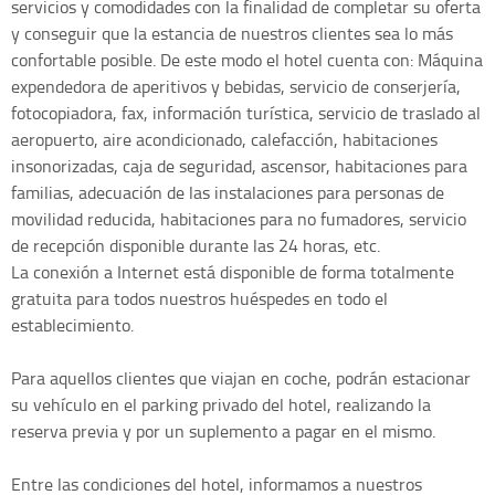
servicios y comodidades con la finalidad de completar su oferta
y conseguir que la estancia de nuestros clientes sea lo más
confortable posible. De este modo el hotel cuenta con: Máquina
expendedora de aperitivos y bebidas, servicio de conserjería,
fotocopiadora, fax, información turística, servicio de traslado al
aeropuerto, aire acondicionado, calefacción, habitaciones
insonorizadas, caja de seguridad, ascensor, habitaciones para
familias, adecuación de las instalaciones para personas de
movilidad reducida, habitaciones para no fumadores, servicio
de recepción disponible durante las 24 horas, etc.
La conexión a Internet está disponible de forma totalmente
gratuita para todos nuestros huéspedes en todo el
establecimiento.
Para aquellos clientes que viajan en coche, podrán estacionar
su vehículo en el parking privado del hotel, realizando la
reserva previa y por un suplemento a pagar en el mismo.
Entre las condiciones del hotel, informamos a nuestros