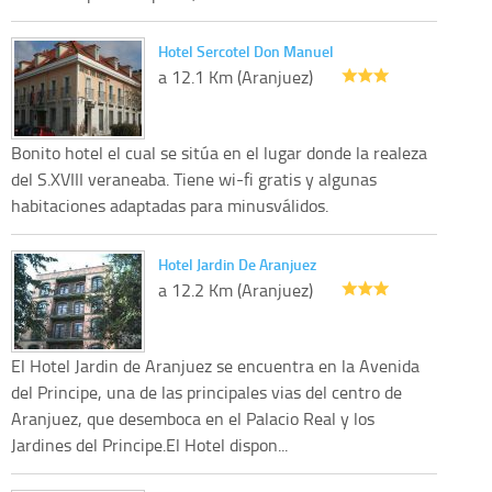
Hotel Sercotel Don Manuel
a 12.1 Km (Aranjuez)
Bonito hotel el cual se sitúa en el lugar donde la realeza
del S.XVIII veraneaba. Tiene wi-fi gratis y algunas
habitaciones adaptadas para minusválidos.
Hotel Jardin De Aranjuez
a 12.2 Km (Aranjuez)
El Hotel Jardin de Aranjuez se encuentra en la Avenida
del Principe, una de las principales vias del centro de
Aranjuez, que desemboca en el Palacio Real y los
Jardines del Principe.El Hotel dispon...