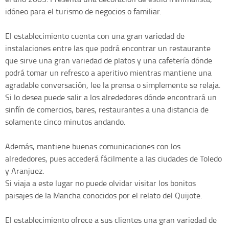
idóneo para el turismo de negocios o familiar.
El establecimiento cuenta con una gran variedad de
instalaciones entre las que podrá encontrar un restaurante
que sirve una gran variedad de platos y una cafetería dónde
podrá tomar un refresco a aperitivo mientras mantiene una
agradable conversación, lee la prensa o simplemente se relaja.
Si lo desea puede salir a los alrededores dónde encontrará un
sinfín de comercios, bares, restaurantes a una distancia de
solamente cinco minutos andando.
Además, mantiene buenas comunicaciones con los
alrededores, pues accederá fácilmente a las ciudades de Toledo
y Aranjuez.
Si viaja a este lugar no puede olvidar visitar los bonitos
paisajes de la Mancha conocidos por el relato del Quijote.
El establecimiento ofrece a sus clientes una gran variedad de