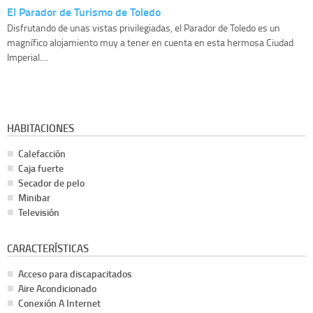
El Parador de Turismo de Toledo
Disfrutando de unas vistas privilegiadas, el Parador de Toledo es un
magnífico alojamiento muy a tener en cuenta en esta hermosa Ciudad
Imperial....
HABITACIONES
Calefacción
Caja fuerte
Secador de pelo
Minibar
Televisión
CARACTERÍSTICAS
Acceso para discapacitados
Aire Acondicionado
Conexión A Internet