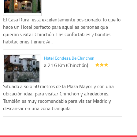
El Casa Rural está excelentemente posicionado, lo que lo
hace un Hotel perfecto para aquellas personas que
quieran visitar Chinchón. Las confortables y bonitas
habitaciones tienen: Ai...
Hotel Condesa De Chinchon
a 21.6 Km (Chinchón)
Situado a solo 50 metros de la Plaza Mayor y con una
ubicación ideal para visitar Chinchón y alrededores.
También es muy recomendable para visitar Madrid y
descansar en una zona tranquila.