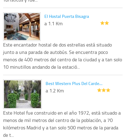
El Hostal Puerta Bisagra
a 1.1 Km
Este encantador hostal de dos estrellas está situado
junto a una parada de autobús. Se encuentra poco
menos de 400 metros del centro de la ciudad y a tan solo
10 minutillos andando de la estació...
Best Western Plus Del Carde…
a 1.2 Km
Este Hotel fue construido en el año 1972, está situado a
menos de mil metros del centro de la población, a 70
kilómetros Madrid y a tan solo 500 metros de la parada
de t...