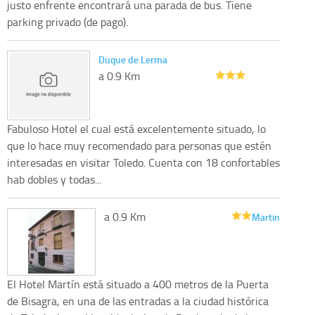
justo enfrente encontrará una parada de bus. Tiene
parking privado (de pago).
Duque de Lerma
a 0.9 Km
Fabuloso Hotel el cual está excelentemente situado, lo
que lo hace muy recomendado para personas que estén
interesadas en visitar Toledo. Cuenta con 18 confortables
hab dobles y todas...
a 0.9 Km
Martin
El Hotel Martín está situado a 400 metros de la Puerta
de Bisagra, en una de las entradas a la ciudad histórica