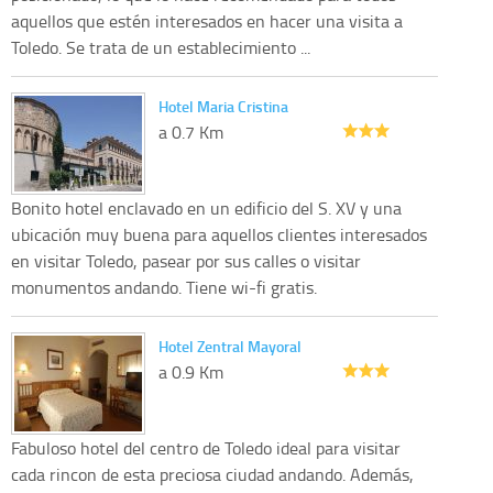
aquellos que estén interesados en hacer una visita a
Toledo. Se trata de un establecimiento ...
Hotel Maria Cristina
a 0.7 Km
Bonito hotel enclavado en un edificio del S. XV y una
ubicación muy buena para aquellos clientes interesados
en visitar Toledo, pasear por sus calles o visitar
monumentos andando. Tiene wi-fi gratis.
Hotel Zentral Mayoral
a 0.9 Km
Fabuloso hotel del centro de Toledo ideal para visitar
cada rincon de esta preciosa ciudad andando. Además,