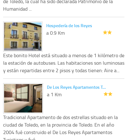
de Toledo, la cual ha sido declarada Patrimonio de la
Humanidad ...
Hospedería de los Reyes
a 0.9 Km
Este bonito Hotel está situado a menos de 1 kilómetro de
la estación de autobuses. Las habitaciones son luminosas
y están repartidas entre 2 pisos y todas tienen: Aire a...
De Los Reyes Apartamentos T…
a 1 Km
Tradicional Apartamento de dos estrellas situado en la
ciudad de Toledo, en la provincia de Toledo. En el año
2004 fué construido el De Los Reyes Apartamentos
Turisticos y fué...