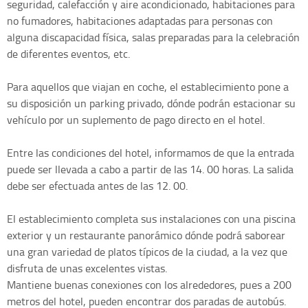
seguridad, calefacción y aire acondicionado, habitaciones para
no fumadores, habitaciones adaptadas para personas con
alguna discapacidad física, salas preparadas para la celebración
de diferentes eventos, etc.
Para aquellos que viajan en coche, el establecimiento pone a
su disposición un parking privado, dónde podrán estacionar su
vehículo por un suplemento de pago directo en el hotel.
Entre las condiciones del hotel, informamos de que la entrada
puede ser llevada a cabo a partir de las 14. 00 horas. La salida
debe ser efectuada antes de las 12. 00.
El establecimiento completa sus instalaciones con una piscina
exterior y un restaurante panorámico dónde podrá saborear
una gran variedad de platos típicos de la ciudad, a la vez que
disfruta de unas excelentes vistas.
Mantiene buenas conexiones con los alrededores, pues a 200
metros del hotel, pueden encontrar dos paradas de autobús.