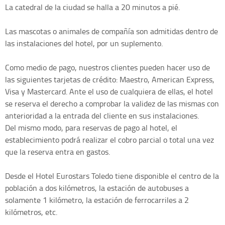
La catedral de la ciudad se halla a 20 minutos a pié.
Las mascotas o animales de compañía son admitidas dentro de
las instalaciones del hotel, por un suplemento.
Como medio de pago, nuestros clientes pueden hacer uso de
las siguientes tarjetas de crédito: Maestro, American Express,
Visa y Mastercard. Ante el uso de cualquiera de ellas, el hotel
se reserva el derecho a comprobar la validez de las mismas con
anterioridad a la entrada del cliente en sus instalaciones.
Del mismo modo, para reservas de pago al hotel, el
establecimiento podrá realizar el cobro parcial o total una vez
que la reserva entra en gastos.
Desde el Hotel Eurostars Toledo tiene disponible el centro de la
población a dos kilómetros, la estación de autobuses a
solamente 1 kilómetro, la estación de ferrocarriles a 2
kilómetros, etc.