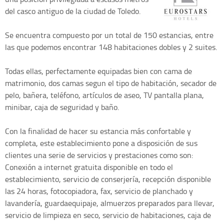
del casco antiguo de la ciudad de Toledo.
Se encuentra compuesto por un total de 150 estancias, entre
las que podemos encontrar 148 habitaciones dobles y 2 suites.
Todas ellas, perfectamente equipadas bien con cama de
matrimonio, dos camas segun el tipo de habitación, secador de
pelo, bañera, teléfono, artículos de aseo, TV pantalla plana,
minibar, caja de seguridad y baño.
Con la finalidad de hacer su estancia más confortable y
completa, este establecimiento pone a disposición de sus
clientes una serie de servicios y prestaciones como son:
Conexión a internet gratuita disponible en todo el
establecimiento, servicio de conserjería, recepción disponible
las 24 horas, fotocopiadora, fax, servicio de planchado y
lavandería, guardaequipaje, almuerzos preparados para llevar,
servicio de limpieza en seco, servicio de habitaciones, caja de