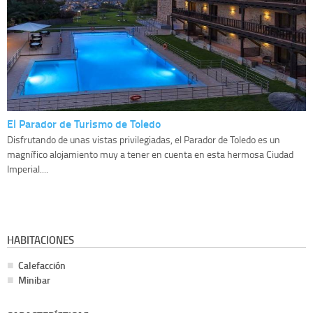
El Parador de Turismo de Toledo
Disfrutando de unas vistas privilegiadas, el Parador de Toledo es un
magnífico alojamiento muy a tener en cuenta en esta hermosa Ciudad
Imperial....
HABITACIONES
Calefacción
Minibar