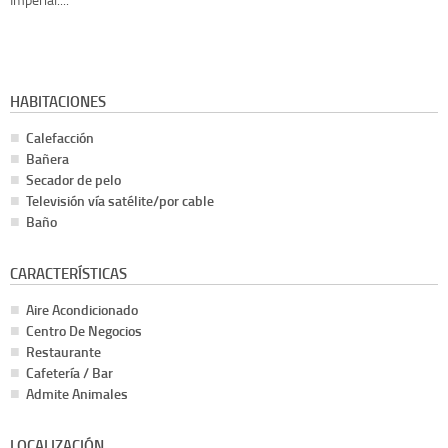
HABITACIONES
Calefacción
Bañera
Secador de pelo
Televisión vía satélite/por cable
Baño
CARACTERÍSTICAS
Aire Acondicionado
Centro De Negocios
Restaurante
Cafetería / Bar
Admite Animales
LOCALIZACIÓN