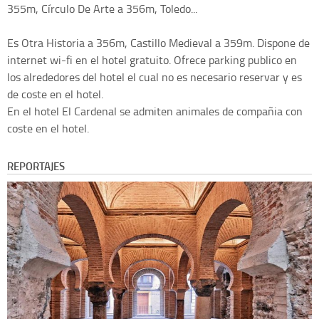
355m, Círculo De Arte a 356m, Toledo...
Es Otra Historia a 356m, Castillo Medieval a 359m. Dispone de
internet wi-fi en el hotel gratuito. Ofrece parking publico en
los alrededores del hotel el cual no es necesario reservar y es
de coste en el hotel.
En el hotel El Cardenal se admiten animales de compañia con
coste en el hotel.
REPORTAJES