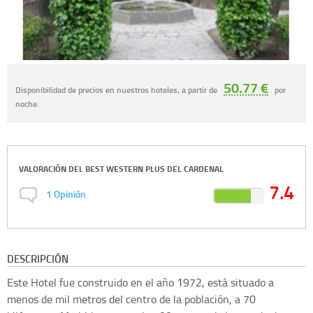
50.77 €
Disponibilidad de precios en nuestros hoteles, a partir de
por
noche.
VALORACIÓN DEL
BEST WESTERN PLUS DEL CARDENAL
7.4
1
Opinión
DESCRIPCIÓN
Este Hotel fue construido en el año 1972, está situado a
menos de mil metros del centro de la población, a 70