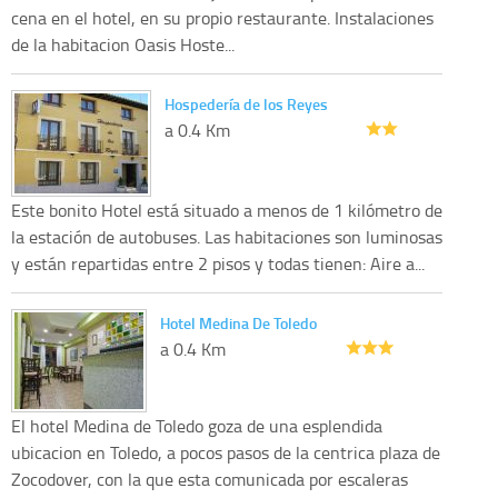
cena en el hotel, en su propio restaurante. Instalaciones
de la habitacion Oasis Hoste...
Hospedería de los Reyes
a 0.4 Km
Este bonito Hotel está situado a menos de 1 kilómetro de
la estación de autobuses. Las habitaciones son luminosas
y están repartidas entre 2 pisos y todas tienen: Aire a...
Hotel Medina De Toledo
a 0.4 Km
El hotel Medina de Toledo goza de una esplendida
ubicacion en Toledo, a pocos pasos de la centrica plaza de
Zocodover, con la que esta comunicada por escaleras