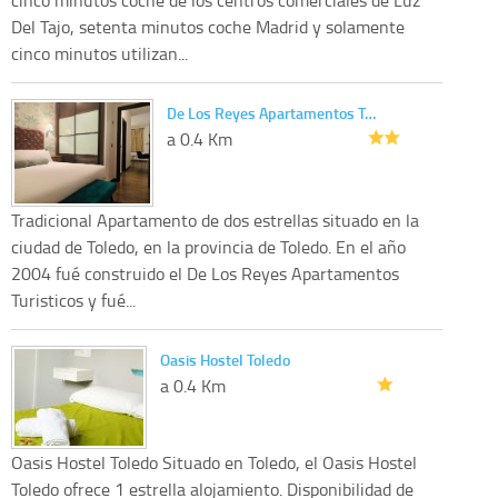
Del Tajo, setenta minutos coche Madrid y solamente
cinco minutos utilizan...
De Los Reyes Apartamentos T…
a 0.4 Km
Tradicional Apartamento de dos estrellas situado en la
ciudad de Toledo, en la provincia de Toledo. En el año
2004 fué construido el De Los Reyes Apartamentos
Turisticos y fué...
Oasis Hostel Toledo
a 0.4 Km
Oasis Hostel Toledo Situado en Toledo, el Oasis Hostel
Toledo ofrece 1 estrella alojamiento. Disponibilidad de