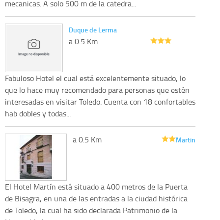
mecanicas. A solo 500 m de la catedra...
Duque de Lerma
a 0.5 Km
Fabuloso Hotel el cual está excelentemente situado, lo
que lo hace muy recomendado para personas que estén
interesadas en visitar Toledo. Cuenta con 18 confortables
hab dobles y todas...
a 0.5 Km
Martin
El Hotel Martín está situado a 400 metros de la Puerta
de Bisagra, en una de las entradas a la ciudad histórica
de Toledo, la cual ha sido declarada Patrimonio de la