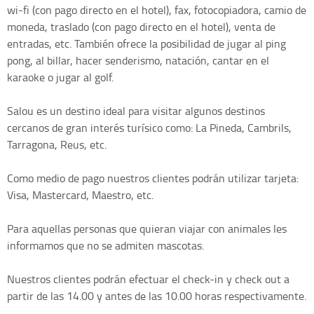
wi-fi (con pago directo en el hotel), fax, fotocopiadora, camio de
moneda, traslado (con pago directo en el hotel), venta de
entradas, etc. También ofrece la posibilidad de jugar al ping
pong, al billar, hacer senderismo, natación, cantar en el
karaoke o jugar al golf.
Salou es un destino ideal para visitar algunos destinos
cercanos de gran interés turísico como: La Pineda, Cambrils,
Tarragona, Reus, etc.
Como medio de pago nuestros clientes podrán utilizar tarjeta:
Visa, Mastercard, Maestro, etc.
Para aquellas personas que quieran viajar con animales les
informamos que no se admiten mascotas.
Nuestros clientes podrán efectuar el check-in y check out a
partir de las 14.00 y antes de las 10.00 horas respectivamente.