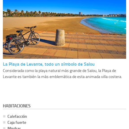
La Playa de Levante, todo un símbolo de Salou
Considerada como la playa natural más grande de Salou, la Playa de
Levante es también la más emblemática de esta animada villa costera.
HABITACIONES
Calefacción
Caja fuerte
Minibar