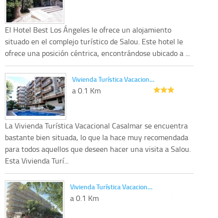
El Hotel Best Los Ángeles le ofrece un alojamiento
situado en el complejo turístico de Salou. Este hotel le
ofrece una posición céntrica, encontrándose ubicado a ...
Vivienda Turística Vacacion…
a 0.1 Km
La Vivienda Turística Vacacional Casalmar se encuentra
bastante bien situada, lo que la hace muy recomendada
para todos aquellos que deseen hacer una visita a Salou.
Esta Vivienda Turí...
Vivienda Turística Vacacion…
a 0.1 Km