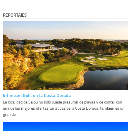
REPORTAJES
Infinitum Golf, en la Costa Dorada
La localidad de Salou no sólo puede presumir de playas y de contar con
una de las mejores ofertas turísticas de la Costa Dorada, también es un
gran de...