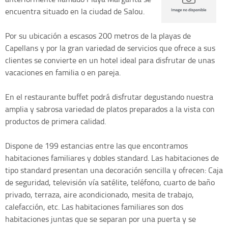
encuentra situado en la ciudad de Salou.
Por su ubicación a escasos 200 metros de la playas de
Capellans y por la gran variedad de servicios que ofrece a sus
clientes se convierte en un hotel ideal para disfrutar de unas
vacaciones en familia o en pareja.
En el restaurante buffet podrá disfrutar degustando nuestra
amplia y sabrosa variedad de platos preparados a la vista con
productos de primera calidad.
Dispone de 199 estancias entre las que encontramos
habitaciones familiares y dobles standard. Las habitaciones de
tipo standard presentan una decoración sencilla y ofrecen: Caja
de seguridad, televisión vía satélite, teléfono, cuarto de baño
privado, terraza, aire acondicionado, mesita de trabajo,
calefacción, etc. Las habitaciones familiares son dos
habitaciones juntas que se separan por una puerta y se