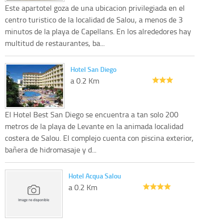
Este apartotel goza de una ubicacion privilegiada en el
centro turistico de la localidad de Salou, a menos de 3
minutos de la playa de Capellans. En los alrededores hay
multitud de restaurantes, ba...
Hotel San Diego
a 0.2 Km
El Hotel Best San Diego se encuentra a tan solo 200
metros de la playa de Levante en la animada localidad
costera de Salou. El complejo cuenta con piscina exterior,
bañera de hidromasaje y d...
Hotel Acqua Salou
a 0.2 Km