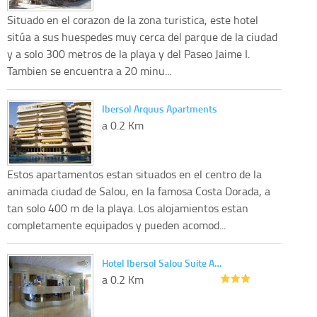
Situado en el corazon de la zona turistica, este hotel
sitúa a sus huespedes muy cerca del parque de la ciudad
y a solo 300 metros de la playa y del Paseo Jaime I.
Tambien se encuentra a 20 minu...
Ibersol Arquus Apartments
a 0.2 Km
Estos apartamentos estan situados en el centro de la
animada ciudad de Salou, en la famosa Costa Dorada, a
tan solo 400 m de la playa. Los alojamientos estan
completamente equipados y pueden acomod...
Hotel Ibersol Salou Suite A…
a 0.2 Km