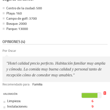
Centro de la ciudad: 500
Playa: 160
Campo de golf: 3700
Bosque: 2000
Parque: 13000
OPINIONES (4)
Por Oscar
"Hotel calidad precio perfecto. Habitación familiar muy amplia
y cómoda. La comida muy buena calidad y personal tanto de
recepción cómo de comedor muy amables."
Recomendado para:
Familia
8
VALORACIÓN
Limpieza:
6
Instalaciones:
9