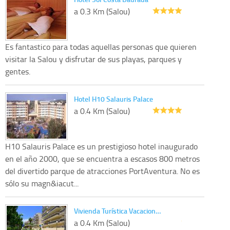
a 0.3 Km (Salou)
Es fantastico para todas aquellas personas que quieren
visitar la Salou y disfrutar de sus playas, parques y
gentes.
Hotel H10 Salauris Palace
a 0.4 Km (Salou)
H10 Salauris Palace es un prestigioso hotel inaugurado
en el año 2000, que se encuentra a escasos 800 metros
del divertido parque de atracciones PortAventura. No es
sólo su magn&iacut...
Vivienda Turística Vacacion…
a 0.4 Km (Salou)