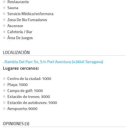
Restaurante
Sauna
Servicio Médico/enfermera
Zona De No Fumadores
Ascensor
Cafetería / Bar
Área De Juegos
LOCALIZACIÓN
. Rambla Del Parc Sn, S/n Port Aventura (43840 Tarragona)
Lugares cercanos:
Centro de la ciudad: 1000
Playa: 1000
Campo de golf: 1000
Estación de trenes: 3000
Estación de autobuses: 1000
Aeropuerto: 9000
OPINIONES (3)