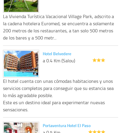
La Vivienda Turística Vacacional Village Park, adscrito a
la cadena hotelera Euromed, se encuentra a solamente
200 metros de los restaurantes, a tan solo 500 metros
de los bares y a 500 metr...
Hotel Belvedere
a 0.4 Km (Salou)
El hotel cuenta con unas cómodas habitaciones y unos
servicios completos para conseguir que su estancia sea
lo más agradable posible.
Este es un destino ideal para experimentar nuevas
sensaciones.
Portaventura Hotel El Paso
a 0.5 Km