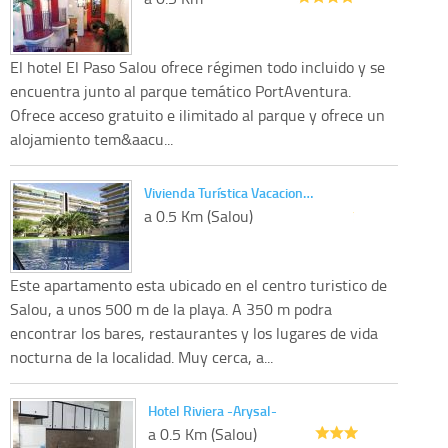
El hotel El Paso Salou ofrece régimen todo incluido y se
encuentra junto al parque temático PortAventura.
Ofrece acceso gratuito e ilimitado al parque y ofrece un
alojamiento tem&aacu...
Vivienda Turística Vacacion…
a 0.5 Km (Salou)
Este apartamento esta ubicado en el centro turistico de
Salou, a unos 500 m de la playa. A 350 m podra
encontrar los bares, restaurantes y los lugares de vida
nocturna de la localidad. Muy cerca, a...
Hotel Riviera -Arysal-
a 0.5 Km (Salou)