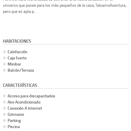
universo que posee para los más pequeños de la casa, SésamoAventura,
pero que es apta p...
HABITACIONES
Calefacción
Caja fuerte
Minibar
Balcón/Terraza
CARACTERÍSTICAS
Acceso para discapacitados
Aire Acondicionado
Conexión A Internet
Gimnasio
Parking
Piscina