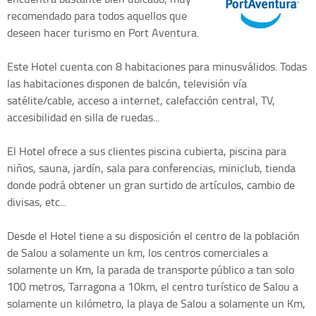
recomendado para todos aquellos que
deseen hacer turismo en Port Aventura.
Este Hotel cuenta con 8 habitaciones para minusválidos. Todas
las habitaciones disponen de balcón, televisión vía
satélite/cable, acceso a internet, calefacción central, TV,
accesibilidad en silla de ruedas...
El Hotel ofrece a sus clientes piscina cubierta, piscina para
niños, sauna, jardín, sala para conferencias, miniclub, tienda
donde podrá obtener un gran surtido de artículos, cambio de
divisas, etc...
Desde el Hotel tiene a su disposición el centro de la población
de Salou a solamente un km, los centros comerciales a
solamente un Km, la parada de transporte público a tan solo
100 metros, Tarragona a 10km, el centro turístico de Salou a
solamente un kilómetro, la playa de Salou a solamente un Km,