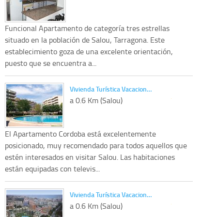
Funcional Apartamento de categoría tres estrellas
situado en la población de Salou, Tarragona. Este
establecimiento goza de una excelente orientación,
puesto que se encuentra a...
Vivienda Turística Vacacion…
a 0.6 Km (Salou)
El Apartamento Cordoba está excelentemente
posicionado, muy recomendado para todos aquellos que
estén interesados en visitar Salou. Las habitaciones
están equipadas con televis...
Vivienda Turística Vacacion…
a 0.6 Km (Salou)