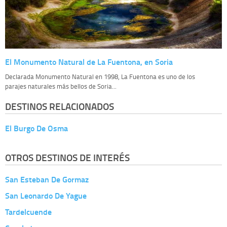
El Monumento Natural de La Fuentona, en Soria
Declarada Monumento Natural en 1998, La Fuentona es uno de los
parajes naturales más bellos de Soria...
DESTINOS RELACIONADOS
El Burgo De Osma
OTROS DESTINOS DE INTERÉS
San Esteban De Gormaz
San Leonardo De Yague
Tardelcuende