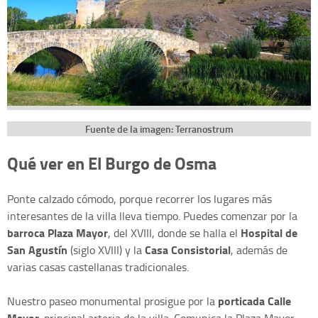
Fuente de la imagen: Terranostrum
Qué ver en El Burgo de Osma
Ponte calzado cómodo, porque recorrer los lugares más
interesantes de la villa lleva tiempo. Puedes comenzar por la
barroca Plaza Mayor
Hospital de
, del XVIII, donde se halla el
San Agustín
Casa Consistorial
(siglo XVIII) y la
, además de
varias casas castellanas tradicionales.
porticada Calle
Nuestro paseo monumental prosigue por la
Mayor,