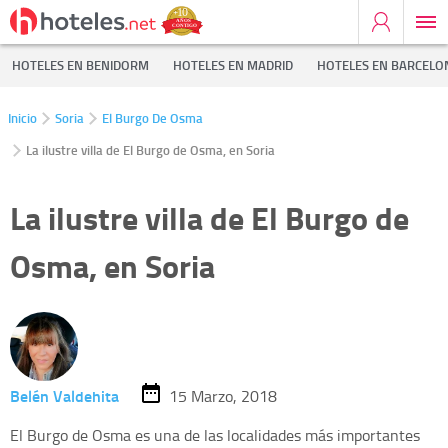
HOTELES EN BENIDORM
HOTELES EN MADRID
HOTELES EN BARCELO
Inicio
Soria
El Burgo De Osma
La ilustre villa de El Burgo de Osma, en Soria
La ilustre villa de El Burgo de
Osma, en Soria
Belén Valdehita
15 Marzo, 2018
El Burgo de Osma es una de las localidades más importantes