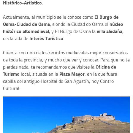
Histórico-Artístico
.
El Burgo de
Actualmente, al municipio se le conoce como
Osma-Ciudad de Osma
núcleo
, siendo la Ciudad de Osma el
histórico altomedieval
villa aledaña
, y El Burgo de Osma la
,
Interés Turístico
declarada de
.
Cuenta con uno de los recintos medievales mejor conservados
de toda la provincia, y mucho que ver y conocer. Para que no te
Oficina de
pierdas nada, te recomendamos que visites la
Turismo
Plaza Mayor
local, situada en la
, en la que fuera
capilla del antiguo Hospital de San Agustín, hoy Centro
Cultural.