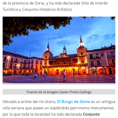
de la provincia de Soria, y ha sido declarada Villa de Interés
Turístico y Conjunto Histórico Artístico.
Fuente de la imagen: Javier Prieto Gallego
El Burgo de Osma
Ubicado a orillas del río Ucero,
es un antigua
villa soriana que posee un espléndido patrimonio monumental,
Conjunto
por lo que toda la localidad ha sido declarada