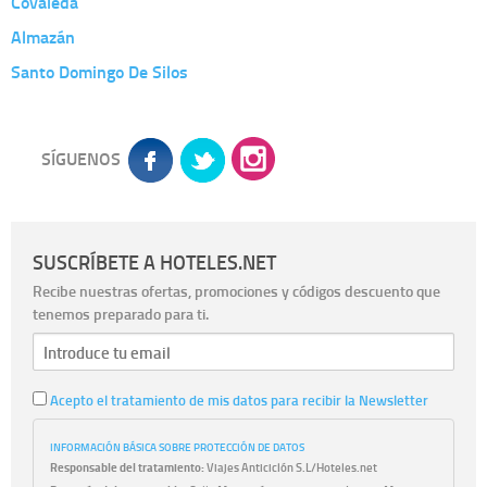
Covaleda
Almazán
Santo Domingo De Silos
SÍGUENOS
SUSCRÍBETE A HOTELES.NET
Recibe nuestras ofertas, promociones y códigos descuento que
tenemos preparado para ti.
Acepto el tratamiento de mis datos para recibir la Newsletter
INFORMACIÓN BÁSICA SOBRE PROTECCIÓN DE DATOS
Responsable del tratamiento:
Viajes Anticiclón S.L/Hoteles.net