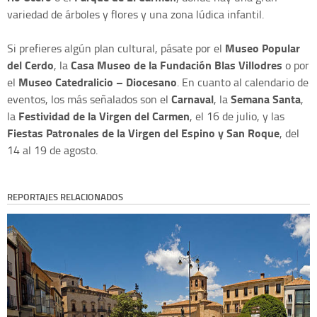
variedad de árboles y flores y una zona lúdica infantil.
Museo Popular
Si prefieres algún plan cultural, pásate por el
del Cerdo
Casa Museo de la Fundación Blas Villodres
, la
o por
Museo Catedralicio – Diocesano
el
. En cuanto al calendario de
Carnaval
Semana Santa
eventos, los más señalados son el
, la
,
Festividad de la Virgen del Carmen
la
, el 16 de julio, y las
Fiestas Patronales de la Virgen del Espino y San Roque
, del
14 al 19 de agosto.
REPORTAJES RELACIONADOS