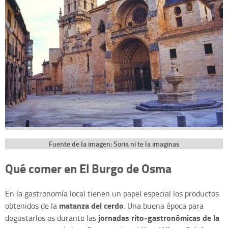
Fuente de la imagen: Soria ni te la imaginas
Qué comer en El Burgo de Osma
En la gastronomía local tienen un papel especial los productos
matanza del cerdo
obtenidos de la
. Una buena época para
jornadas rito-gastronómicas de la
degustarlos es durante las