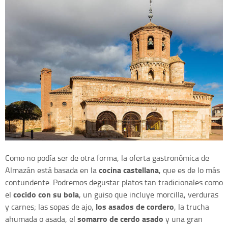
Como no podía ser de otra forma, la oferta gastronómica de
cocina castellana
Almazán está basada en la
, que es de lo más
contundente. Podremos degustar platos tan tradicionales como
cocido con su bola
el
, un guiso que incluye morcilla, verduras
los asados de cordero
y carnes; las sopas de ajo,
, la trucha
somarro de cerdo asado
ahumada o asada, el
y una gran