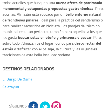
buena oferta de patrimonio
todos aquellos que busquen una
monumental y estupendas propuestas gastronómicas
. Pero,
bello entorno natural
además, Almazán está rodeado por un
de frondosos pinares
, ideal para la práctica del senderismo o
para realizar recorridos en bicicleta. Los parajes del término
municipal resultan perfectos también para aquellos a los que
buscar setas en otoño y primavera o pescar
les gusta
. Pero,
desconectar del
sobre todo, Almazán es el lugar idóneo para
estrés
y disfrutar con el paisaje, la cultura y las originales
tradiciones de esta bella localidad soriana.
DESTINOS RELACIONADOS
El Burgo De Osma
Calatayud
SÍGUENOS