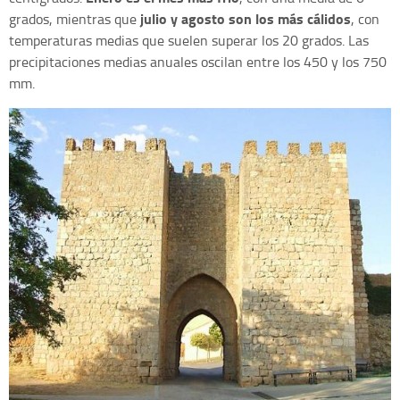
julio y agosto son los más cálidos
grados, mientras que
, con
temperaturas medias que suelen superar los 20 grados. Las
precipitaciones medias anuales oscilan entre los 450 y los 750
mm.