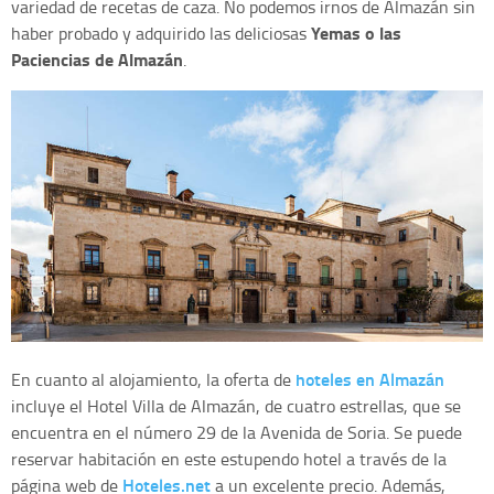
variedad de recetas de caza. No podemos irnos de Almazán sin
Yemas o las
haber probado y adquirido las deliciosas
Paciencias de Almazán
.
hoteles en Almazán
En cuanto al alojamiento, la oferta de
incluye el Hotel Villa de Almazán, de cuatro estrellas, que se
encuentra en el número 29 de la Avenida de Soria. Se puede
reservar habitación en este estupendo hotel a través de la
Hoteles.net
página web de
a un excelente precio. Además,