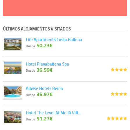
ÚLTIMOS ALOJAMIENTOS VISITADOS
Life Apartments Costa Ballena
50.23€
Desde
Hotel Playaballena Spa
36.59€
Desde
Advise Hotels Reina
35.97€
Desde
Hotel The Level At Meliá Vill…
51.27€
Desde