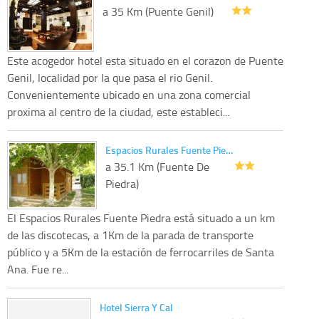
a 35 Km (Puente Genil)
Este acogedor hotel esta situado en el corazon de Puente
Genil, localidad por la que pasa el rio Genil.
Convenientemente ubicado en una zona comercial
proxima al centro de la ciudad, este estableci...
Espacios Rurales Fuente Pie…
a 35.1 Km (Fuente De
Piedra)
El Espacios Rurales Fuente Piedra está situado a un km
de las discotecas, a 1Km de la parada de transporte
público y a 5Km de la estación de ferrocarriles de Santa
Ana. Fue re...
Hotel Sierra Y Cal