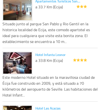
Apartamentos Turisticos San…
a 33.7 Km (Ecija)
Situado junto al parque San Pablo y Rio Gentil en la
historica localidad de Ecija, este comodo apartotel es
ideal para cualquiera que visite esta bonita zona. El
establecimiento se encuentra a 10 m...
Hotel Infanta Leonor
a 33.8 Km (Ecija)
Este moderno Hotel situado en la maravillosa ciudad de
Écija fue construido en 2009, y está situado a 70
kilómetros del aeropuerto de Seville. Las habitaciones del
Hotel Infant...
Hotel Las Acacias