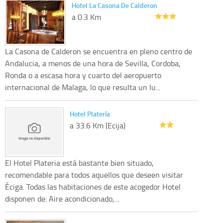
Hotel La Casona De Calderon
a 0.3 Km
La Casona de Calderon se encuentra en pleno centro de
Andalucia, a menos de una hora de Sevilla, Cordoba,
Ronda o a escasa hora y cuarto del aeropuerto
internacional de Malaga, lo que resulta un lu...
Hotel Platería
a 33.6 Km (Ecija)
El Hotel Plateria está bastante bien situado,
recomendable para todos aquellos que deseen visitar
Éciga. Todas las habitaciones de este acogedor Hotel
disponen de: Aire acondicionado,...