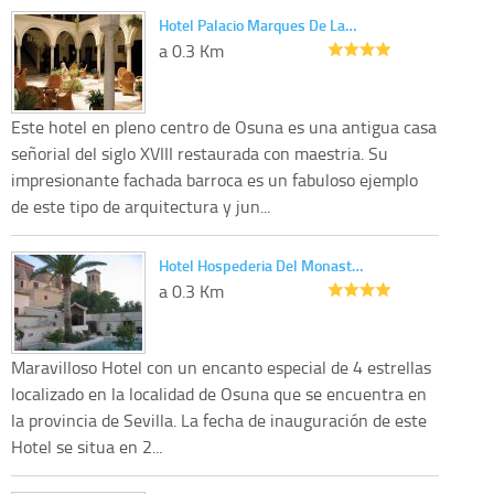
Hotel Palacio Marques De La…
a 0.3 Km
Este hotel en pleno centro de Osuna es una antigua casa
señorial del siglo XVIII restaurada con maestria. Su
impresionante fachada barroca es un fabuloso ejemplo
de este tipo de arquitectura y jun...
Hotel Hospederia Del Monast…
a 0.3 Km
Maravilloso Hotel con un encanto especial de 4 estrellas
localizado en la localidad de Osuna que se encuentra en
la provincia de Sevilla. La fecha de inauguración de este
Hotel se situa en 2...