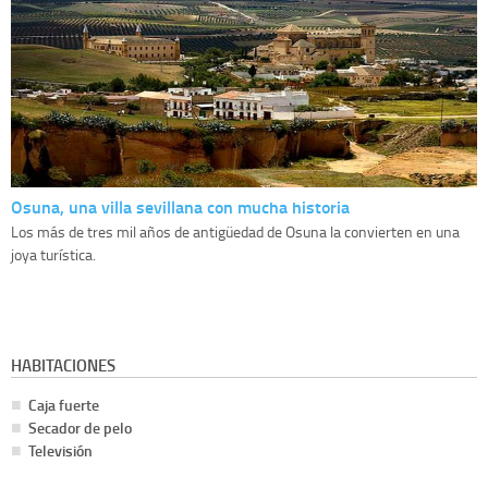
Osuna, una villa sevillana con mucha historia
Los más de tres mil años de antigüedad de Osuna la convierten en una
joya turística.
HABITACIONES
Caja fuerte
Secador de pelo
Televisión