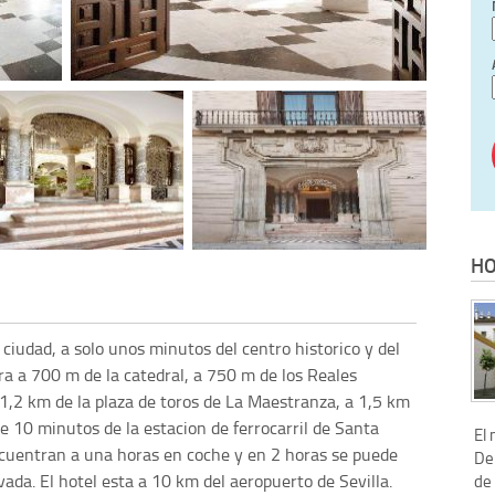
HO
 ciudad, a solo unos minutos del centro historico y del
a a 700 m de la catedral, a 750 m de los Reales
 1,2 km de la plaza de toros de La Maestranza, a 1,5 km
e 10 minutos de la estacion de ferrocarril de Santa
El
ncuentran a una horas en coche y en 2 horas se puede
De
vada. El hotel esta a 10 km del aeropuerto de Sevilla.
de