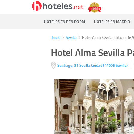
HOTELES EN BENIDORM
HOTELES EN MADRID
Inicio
Sevilla
Hotel Alma Sevilla Palacio De 
Hotel Alma Sevilla P
(
)
Santiago, 31
Sevilla Ciudad
41003
Sevilla