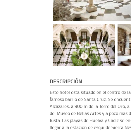
DESCRIPCIÓN
Este hotel esta situado en el centro de la
famoso barrio de Santa Cruz. Se encuentr
Alcazares, a 900 m de la Torre del Oro, a
del Museo de Bellas Artes y a poco mas d
Justa. Las playas de Huelva y Cadiz se e
llegar a la estacion de esqui de Sierra Ne