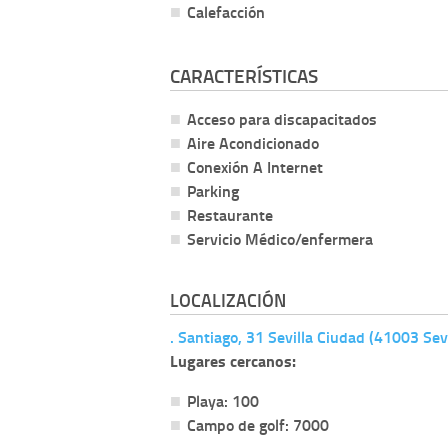
Calefacción
CARACTERÍSTICAS
Acceso para discapacitados
Aire Acondicionado
Conexión A Internet
Parking
Restaurante
Servicio Médico/enfermera
LOCALIZACIÓN
. Santiago, 31 Sevilla Ciudad (41003 Sevi
Lugares cercanos:
Playa: 100
Campo de golf: 7000