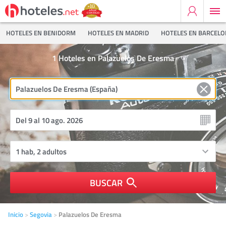
HOTELES EN BENIDORM
HOTELES EN MADRID
HOTELES EN BARCEL
1
Hoteles en Palazuelos De Eresma
BUSCAR
Inicio
Segovia
Palazuelos De Eresma