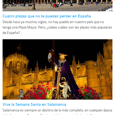
Cuatro plazas que no te puedes perder en España
Desde hace ya muchos siglos, no hay pueblo en nuestro país que no
tenga una Plaza Mayor. Pero, ¿sabes cuáles son las plazas más populares
de España?...
Vive la Semana Santa en Salamanca
Salamanca es siempre un destino de lo más completo, en cualquier época