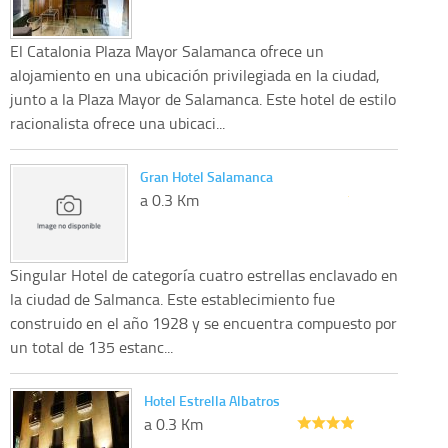
El Catalonia Plaza Mayor Salamanca ofrece un
alojamiento en una ubicación privilegiada en la ciudad,
junto a la Plaza Mayor de Salamanca. Este hotel de estilo
racionalista ofrece una ubicaci...
Gran Hotel Salamanca
a 0.3 Km
Singular Hotel de categoría cuatro estrellas enclavado en
la ciudad de Salmanca. Este establecimiento fue
construido en el año 1928 y se encuentra compuesto por
un total de 135 estanc...
Hotel Estrella Albatros
a 0.3 Km