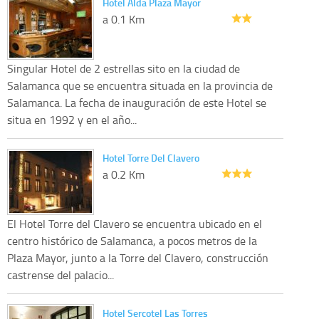
Hotel Alda Plaza Mayor
a 0.1 Km
Singular Hotel de 2 estrellas sito en la ciudad de
Salamanca que se encuentra situada en la provincia de
Salamanca. La fecha de inauguración de este Hotel se
situa en 1992 y en el año...
Hotel Torre Del Clavero
a 0.2 Km
El Hotel Torre del Clavero se encuentra ubicado en el
centro histórico de Salamanca, a pocos metros de la
Plaza Mayor, junto a la Torre del Clavero, construcción
castrense del palacio...
Hotel Sercotel Las Torres