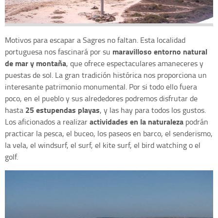
Motivos para escapar a Sagres no faltan. Esta localidad
maravilloso entorno natural
portuguesa nos fascinará por su
de mar y montaña
, que ofrece espectaculares amaneceres y
puestas de sol. La gran tradición histórica nos proporciona un
interesante patrimonio monumental. Por si todo ello fuera
poco, en el pueblo y sus alrededores podremos disfrutar de
25 estupendas playas
hasta
, y las hay para todos los gustos.
actividades en la naturaleza
Los aficionados a realizar
podrán
practicar la pesca, el buceo, los paseos en barco, el senderismo,
la vela, el windsurf, el surf, el kite surf, el bird watching o el
golf.