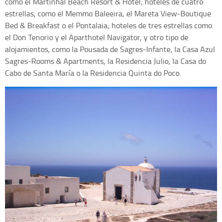
como el Martinhal Beach Resort & Hotel; hoteles de cuatro
estrellas, como el Memmo Baleeira, el Mareta View-Boutique
Bed & Breakfast o el Pontalaia; hoteles de tres estrellas como
el Don Tenorio y el Aparthotel Navigator, y otro tipo de
alojamientos, como la Pousada de Sagres-Infante, la Casa Azul
Sagres-Rooms & Apartments, la Residencia Julio, la Casa do
Cabo de Santa María o la Residencia Quinta do Poco.