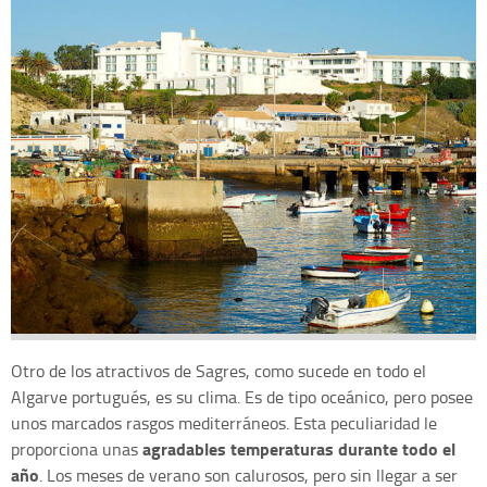
Otro de los atractivos de Sagres, como sucede en todo el
Algarve portugués, es su clima. Es de tipo oceánico, pero posee
unos marcados rasgos mediterráneos. Esta peculiaridad le
agradables temperaturas durante todo el
proporciona unas
año
. Los meses de verano son calurosos, pero sin llegar a ser