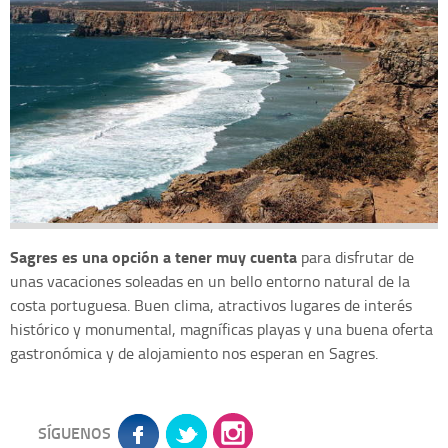
Sagres es una opción a tener muy cuenta
para disfrutar de
unas vacaciones soleadas en un bello entorno natural de la
costa portuguesa. Buen clima, atractivos lugares de interés
histórico y monumental, magníficas playas y una buena oferta
gastronómica y de alojamiento nos esperan en Sagres.
SÍGUENOS