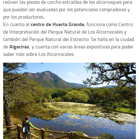
reúnen las piezas de corcho extraídas de los alcornoques para
que puedan ser evaluadas por los potenciales compradores y
por los productores.
centro de Huerta Grande
En cuanto al
, funciona como Centro
de Interpretación del Parque Natural de Los Alcornocales y
también del Parque Natural del Estrecho. Se halla en la ciudad
Algeciras
de
, y cuenta con varias áreas expositivas para poder
saber más sobre Los Alcornocales.