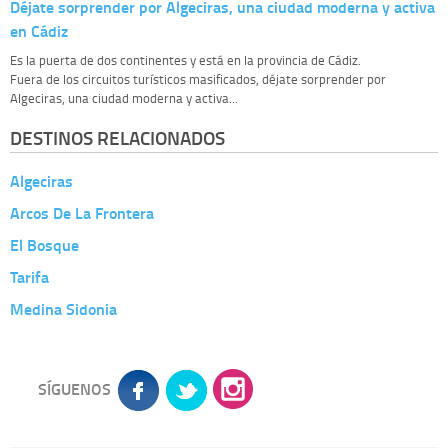
Déjate sorprender por Algeciras, una ciudad moderna y activa
en Cádiz
Es la puerta de dos continentes y está en la provincia de Cádiz.
Fuera de los circuitos turísticos masificados, déjate sorprender por
Algeciras, una ciudad moderna y activa...
DESTINOS RELACIONADOS
Algeciras
Arcos De La Frontera
El Bosque
Tarifa
Medina Sidonia
SÍGUENOS