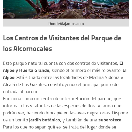
DondeViajamos.com
Los Centros de Visitantes del Parque de
los Alcornocales
El
Este parque natural cuenta con dos centros de visitantes,
Aljibe y Huerta Grande
El
, siendo el primero el más relevante.
Aljibe
está situado entre las localidades de Medina Sidonia y
Alcalá de Los Gazules, constituyendo el principal punto de
entrada al parque.
Funciona como un centro de interpretación del parque, que
informa a los visitantes de las especies de flora y fauna que
podrán ver, haciendo hincapié en las aves migratorias. Dispone
jardín botánico
suberoteca
de un bonito
, y también de una
.
Para los que no sepan qué es, se trata del lugar donde se