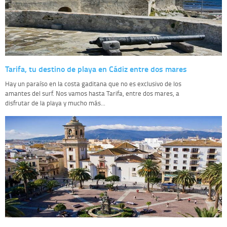
Tarifa, tu destino de playa en Cádiz entre dos mares
Hay un paraíso en la costa gaditana que no es exclusivo de los
amantes del surf. Nos vamos hasta Tarifa, entre dos mares, a
disfrutar de la playa y mucho más...