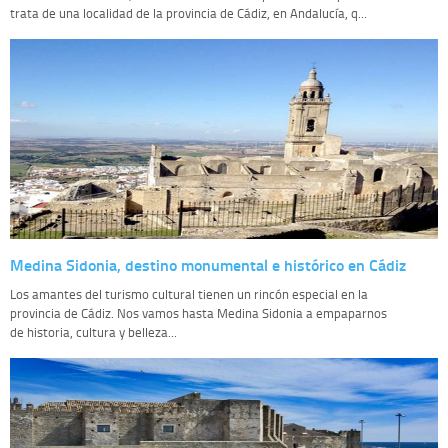
trata de una localidad de la provincia de Cádiz, en Andalucía, q...
Medina Sidonia, destino monumental e histórico en Cádiz
Los amantes del turismo cultural tienen un rincón especial en la
provincia de Cádiz. Nos vamos hasta Medina Sidonia a empaparnos
de historia, cultura y belleza...