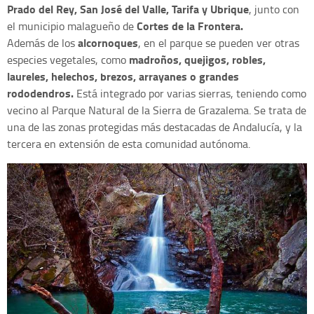
Prado del Rey, San José del Valle, Tarifa y Ubrique
, junto con
Cortes de la Frontera.
el municipio malagueño de
alcornoques
Además de los
, en el parque se pueden ver otras
madroños, quejigos, robles,
especies vegetales, como
laureles, helechos, brezos, arrayanes o grandes
rododendros.
Está integrado por varias sierras, teniendo como
vecino al Parque Natural de la Sierra de Grazalema. Se trata de
una de las zonas protegidas más destacadas de Andalucía, y la
tercera en extensión de esta comunidad autónoma.