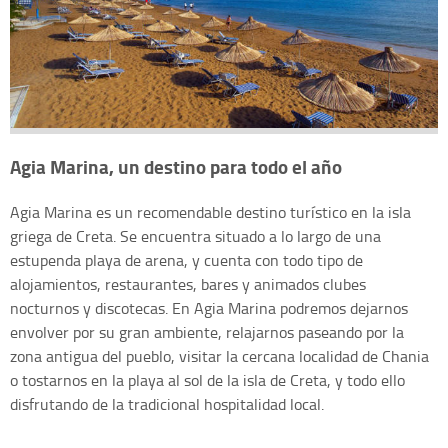
Agia Marina, un destino para todo el año
Agia Marina es un recomendable destino turístico en la isla
griega de Creta. Se encuentra situado a lo largo de una
estupenda playa de arena, y cuenta con todo tipo de
alojamientos, restaurantes, bares y animados clubes
nocturnos y discotecas. En Agia Marina podremos dejarnos
envolver por su gran ambiente, relajarnos paseando por la
zona antigua del pueblo, visitar la cercana localidad de Chania
o tostarnos en la playa al sol de la isla de Creta, y todo ello
disfrutando de la tradicional hospitalidad local.