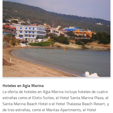
Hoteles en Agia Marina
La oferta de hoteles en Agia Marina incluye hoteles de cuatro
estrellas como el Elotis Suites, el Hotel Santa Marina Plaza, el
Santa Marina Beach Hotel o el Hotel Thalassa Beach Resort, y
de tres estrellas, como el Maritas Apartments, el Hotel