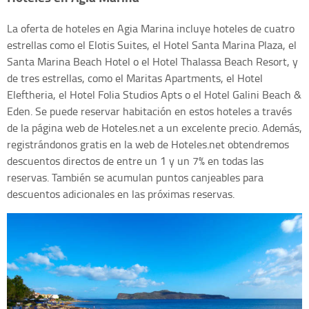
La oferta de hoteles en Agia Marina incluye hoteles de cuatro
estrellas como el Elotis Suites, el Hotel Santa Marina Plaza, el
Santa Marina Beach Hotel o el Hotel Thalassa Beach Resort, y
de tres estrellas, como el Maritas Apartments, el Hotel
Eleftheria, el Hotel Folia Studios Apts o el Hotel Galini Beach &
Eden. Se puede reservar habitación en estos hoteles a través
de la página web de Hoteles.net a un excelente precio. Además,
registrándonos gratis en la web de Hoteles.net obtendremos
descuentos directos de entre un 1 y un 7% en todas las
reservas. También se acumulan puntos canjeables para
descuentos adicionales en las próximas reservas.