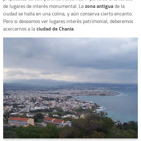
zona antigua
de lugares de interés monumental. La
de la
ciudad se halla en una colina, y aún conserva cierto encanto.
Pero si deseamos ver lugares interés patrimonial, deberemos
ciudad de Chania
acercarnos a la
.