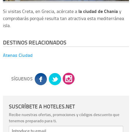
la ciudad de Chania
Si visitas Creta, en Grecia, acércate a
y
comprobarás porqué resulta tan atractiva esta mediterránea
isla.
DESTINOS RELACIONADOS
Atenas Ciudad
SÍGUENOS
SUSCRÍBETE A HOTELES.NET
Recibe nuestras ofertas, promociones y códigos descuento que
tenemos preparado para ti.