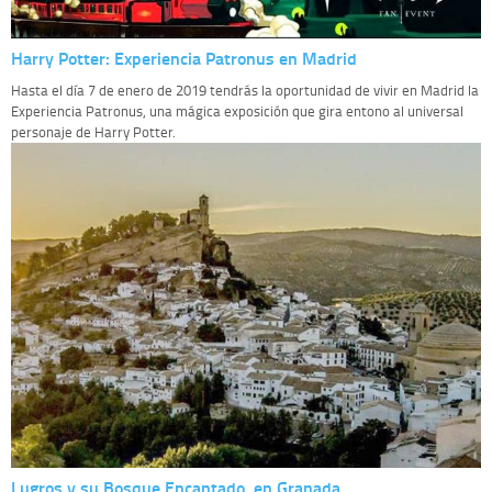
Harry Potter: Experiencia Patronus en Madrid
Hasta el día 7 de enero de 2019 tendrás la oportunidad de vivir en Madrid la
Experiencia Patronus, una mágica exposición que gira entono al universal
personaje de Harry Potter.
Lugros y su Bosque Encantado, en Granada