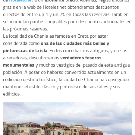
gratis en la web de Hoteles.net obtendremos descuentos
directos de entre un 1 y un 7% en todas las reservas. También
se acumulan puntos canjeables para descuentos adicionales en
las próximas reservas.
La localidad de Chania es famosa en Creta por estar
una de las ciudades más bellas y
considerada como
pintorescas de la isla
. En los cinco barrios antiguos, y en sus
verdaderos tesoros
alrededores, descubriremos
monumentales
y muchos vestigios del pasado de esta antigua
población. A pesar de haberse convertido actualmente en un
codiciado destino turístico, la ciudad de Chania ha conseguido
mantener el estilo clásico y pintoresco de sus calles y sus
edificios.