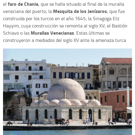
faro de Chania
el
, que se halla situado al final de la muralla
Mezquita de los Jenízaros
veneciana del puerto; la
, que fue
construida por los turcos en el año 1645; la Sinagoga Etz
Hayyim, cuya construcción se remonta al siglo XV; el Bastión
Murallas Venecianas
Schiavo o las
. Estas últimas se
construyeron a mediados del siglo XV ante la amenaza turca.