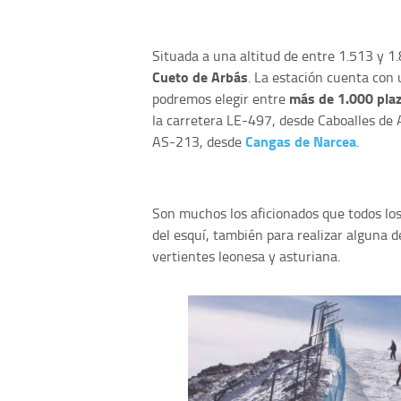
Situada a una altitud de entre 1.513 y 1.
Cueto de Arbás
. La estación cuenta con
más de 1.000 plaz
podremos elegir entre
la carretera LE-497, desde Caboalles de A
Cangas de Narcea
AS-213, desde
.
Son muchos los aficionados que todos los 
del esquí, también para realizar alguna d
vertientes leonesa y asturiana.