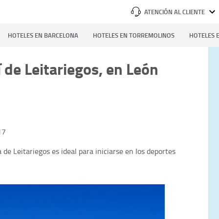
ATENCIÓN AL CLIENTE
HOTELES EN BARCELONA
HOTELES EN TORREMOLINOS
HOTELES E
 de Leitariegos, en León
17
de Leitariegos es ideal para iniciarse en los deportes