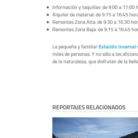
Información y taquillas: de 9:00 a 17:00 
Alquiler de material: de 9:15 a 16:45 hor
Remontes Zona Alta: de 9:30 a 16:30 ho
Remontes Zona Baja: de 9:15 a 16:45 ho
Estación Invernal
La pequeña y familiar
miles de personas. Y no sólo a los aficion
de la naturaleza, que disfrutan de la bel
REPORTAJES RELACIONADOS