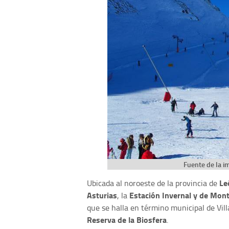
Fuente de la i
Le
Ubicada al noroeste de la provincia de
Asturias
Estación Invernal y de Mont
, la
que se halla en término municipal de Vil
Reserva de la Biosfera
.