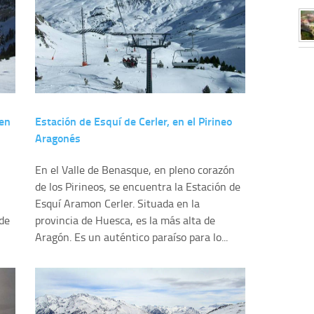
 en
Estación de Esquí de Cerler, en el Pirineo
Aragonés
En el Valle de Benasque, en pleno corazón
de los Pirineos, se encuentra la Estación de
Esquí Aramon Cerler. Situada en la
 de
provincia de Huesca, es la más alta de
Aragón. Es un auténtico paraíso para lo...