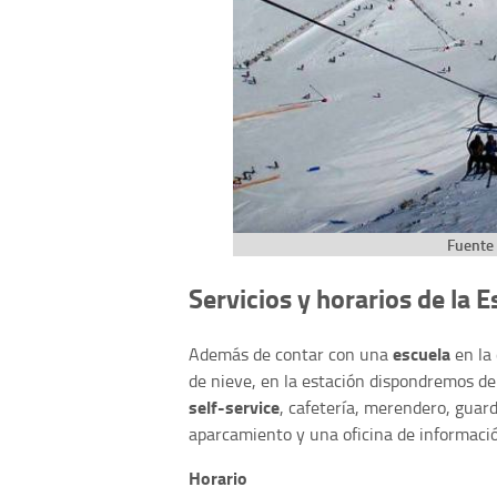
Fuente 
Servicios y horarios de la E
escuela
Además de contar con una
en la
de nieve, en la estación dispondremos de
self-service
, cafetería, merendero, guar
aparcamiento y una oficina de informaci
Horario