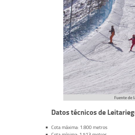
Fuente de l
Datos técnicos de Leitarie
Cota máxima: 1.800 metros
Cota mínima: 1.513 metros