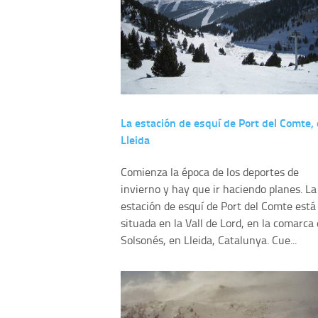
La estación de esquí de Port del Comte,
Lleida
Comienza la época de los deportes de
invierno y hay que ir haciendo planes. La
estación de esquí de Port del Comte está
situada en la Vall de Lord, en la comarca
Solsonés, en Lleida, Catalunya. Cue...