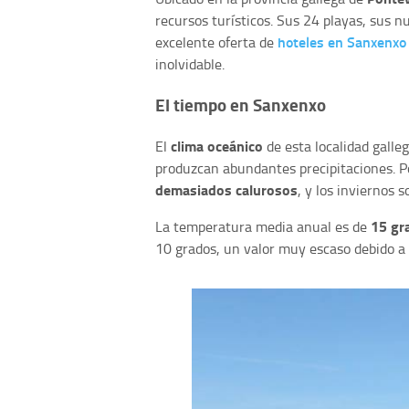
recursos turísticos. Sus 24 playas, sus 
hoteles en Sanxenxo
excelente oferta de
inolvidable.
El tiempo en Sanxenxo
clima oceánico
El
de esta localidad gall
produzcan abundantes precipitaciones. Po
demasiados calurosos
, y los inviernos
15 gr
La temperatura media anual es de
10 grados, un valor muy escaso debido a 