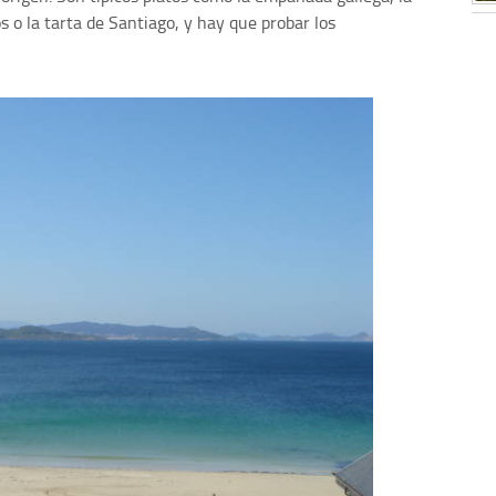
s o la tarta de Santiago, y hay que probar los