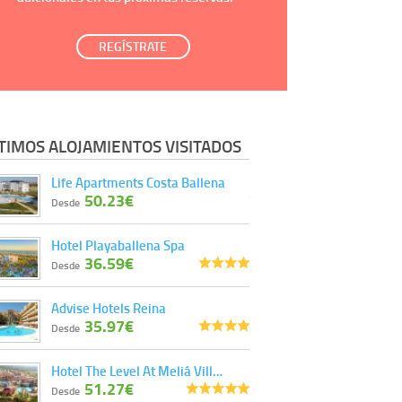
REGÍSTRATE
TIMOS ALOJAMIENTOS VISITADOS
Life Apartments Costa Ballena
50.23€
Desde
Hotel Playaballena Spa
36.59€
Desde
Advise Hotels Reina
35.97€
Desde
Hotel The Level At Meliá Vill…
51.27€
Desde