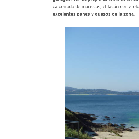
caldeirada de mariscos, el lacón con grelo
excelentes panes y quesos de la zona
.