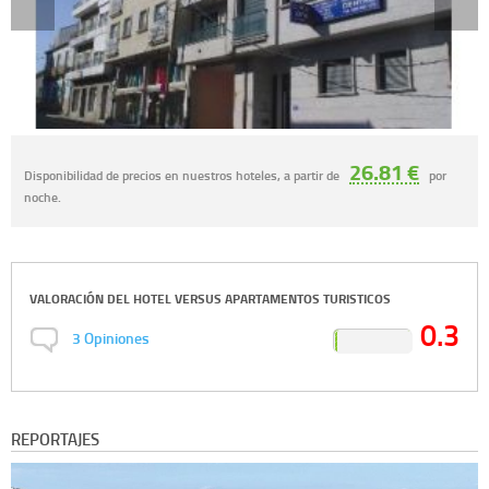
26.81 €
Disponibilidad de precios en nuestros hoteles, a partir de
por
noche.
VALORACIÓN DEL
HOTEL VERSUS APARTAMENTOS TURISTICOS
0.3
3
Opiniones
REPORTAJES