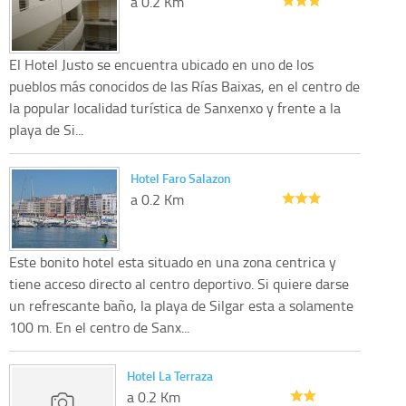
a 0.2 Km
El Hotel Justo se encuentra ubicado en uno de los
pueblos más conocidos de las Rías Baixas, en el centro de
la popular localidad turística de Sanxenxo y frente a la
playa de Si...
Hotel Faro Salazon
a 0.2 Km
Este bonito hotel esta situado en una zona centrica y
tiene acceso directo al centro deportivo. Si quiere darse
un refrescante baño, la playa de Silgar esta a solamente
100 m. En el centro de Sanx...
Hotel La Terraza
a 0.2 Km