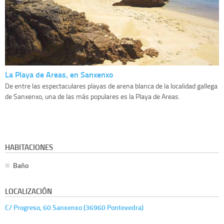
La Playa de Areas, en Sanxenxo
De entre las espectaculares playas de arena blanca de la localidad gallega
de Sanxenxo, una de las más populares es la Playa de Areas.
HABITACIONES
Baño
LOCALIZACIÓN
C/ Progreso, 60 Sanxenxo (36960 Pontevedra)