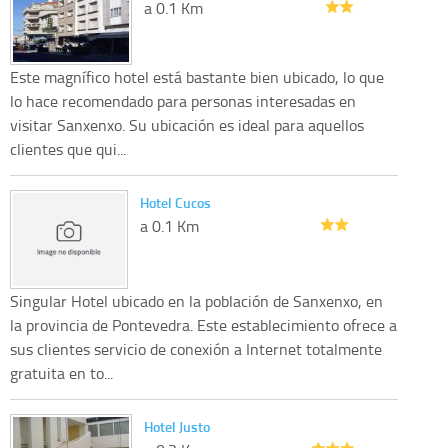
a 0.1 Km
Este magnífico hotel está bastante bien ubicado, lo que
lo hace recomendado para personas interesadas en
visitar Sanxenxo. Su ubicación es ideal para aquellos
clientes que qui...
Hotel Cucos
a 0.1 Km
Singular Hotel ubicado en la población de Sanxenxo, en
la provincia de Pontevedra. Este establecimiento ofrece a
sus clientes servicio de conexión a Internet totalmente
gratuita en to...
Hotel Justo