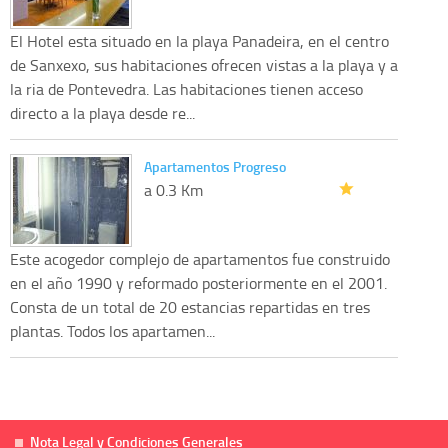
El Hotel esta situado en la playa Panadeira, en el centro
de Sanxexo, sus habitaciones ofrecen vistas a la playa y a
la ria de Pontevedra. Las habitaciones tienen acceso
directo a la playa desde re...
Apartamentos Progreso
a 0.3 Km
Este acogedor complejo de apartamentos fue construido
en el año 1990 y reformado posteriormente en el 2001.
Consta de un total de 20 estancias repartidas en tres
plantas. Todos los apartamen...
Nota Legal y Condiciones Generales