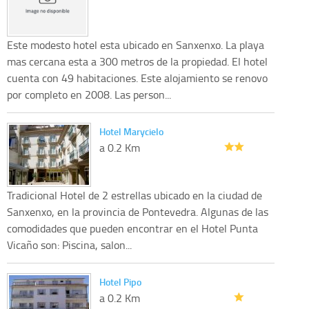
Este modesto hotel esta ubicado en Sanxenxo. La playa
mas cercana esta a 300 metros de la propiedad. El hotel
cuenta con 49 habitaciones. Este alojamiento se renovo
por completo en 2008. Las person...
Hotel Marycielo
a 0.2 Km
Tradicional Hotel de 2 estrellas ubicado en la ciudad de
Sanxenxo, en la provincia de Pontevedra. Algunas de las
comodidades que pueden encontrar en el Hotel Punta
Vicaño son: Piscina, salon...
Hotel Pipo
a 0.2 Km