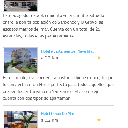
Este acogedor establecimiento se encuentra situado
entre la bonita población de Sanxenxo y O Grove, as
escasos metros del mar. Cuenta con un total de 25
estancias, todas ellas perfectamente ...
Hotel Apartamentos Playa Ma…
a 0.2 Km
Este complejo se encuentra bastante bien situado, lo que
lo convierte en un Hotel perfecto para todos aquellos que
deseen hacer turismo en Sanxenxo. Este complejo
cuenta con dos tipos de apartamen...
Hotel O Son Do Mar
a 0.2 Km