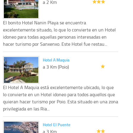
a 2 Km
El bonito Hotel Nanin Playa se encuentra
excelentemente situado, lo que lo convierte en un Hotel
idoneo para todas aquellas personas interesadas en
hacer turismo por Sanxenxo. Este Hotel fue restau...
Hotel A Maquia
a 3 Km (Poio)
El Hotel A Maquia está excelentemente ubicado, lo que
lo convierte en un Hotel idoneo para todos aquellos que
quieran hacer turismo por Poio. Esta situado en una zona
privilegiada en las Ria...
Hotel El Puente
a 3 Km