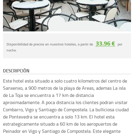
33.96 €
Disponibilidad de precios en nuestros hoteles, a partir de
por
noche.
DESCRIPCIÓN
Este hotel esta situado a solo cuatro kilometros del centro de
Sanxenxo, a 900 metros de la playa de Areas, ademas La isla
de La Toja se encuentra a 17 km de distancia
aproximadamente. A poca distancia los clientes podran visitar
Combarro, Vigo y Santiago de Compostela. La bulliciosa ciudad
de Pontevedra se encuentra a solo 13 km. El hotel esta
estrategicamente situado a 60 km de los aeropuertos de
Peinador en Vigo y Santiago de Compostela. Este elegante