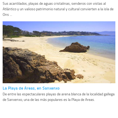
Sus acantilados, playas de aguas cristalinas, senderos con vistas al
Atlántico y un valioso patrimonio natural y cultural convierten a la isla de
Ons ...
La Playa de Areas, en Sanxenxo
De entre las espectaculares playas de arena blanca de la localidad gallega
de Sanxenxo, una de las más populares es la Playa de Areas.