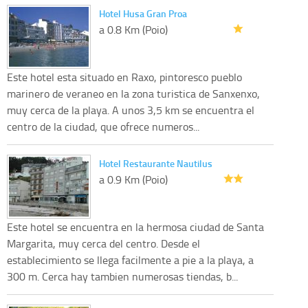
Hotel Husa Gran Proa
a 0.8 Km (Poio)
Este hotel esta situado en Raxo, pintoresco pueblo
marinero de veraneo en la zona turistica de Sanxenxo,
muy cerca de la playa. A unos 3,5 km se encuentra el
centro de la ciudad, que ofrece numeros...
Hotel Restaurante Nautilus
a 0.9 Km (Poio)
Este hotel se encuentra en la hermosa ciudad de Santa
Margarita, muy cerca del centro. Desde el
establecimiento se llega facilmente a pie a la playa, a
300 m. Cerca hay tambien numerosas tiendas, b...