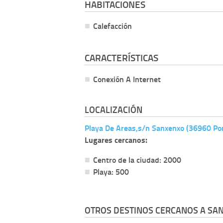
HABITACIONES
Calefacción
CARACTERÍSTICAS
Conexión A Internet
LOCALIZACIÓN
Playa De Areas,s/n Sanxenxo (36960 Po
Lugares cercanos:
Centro de la ciudad: 2000
Playa: 500
OTROS DESTINOS CERCANOS A SA