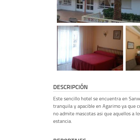
DESCRIPCIÓN
Este sencillo hotel se encuentra en Sanx
tranquila y apacible en Agarimo ya que c
no admite mascotas asi que aquellos a lo
estancia.