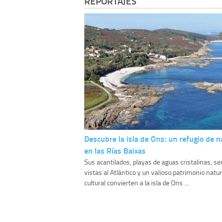
REPORTAJES
Descubre la isla de Ons: un refugio de n
en las Rías Baixas
Sus acantilados, playas de aguas cristalinas, s
vistas al Atlántico y un valioso patrimonio natur
cultural convierten a la isla de Ons ...