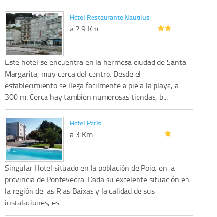
Hotel Restaurante Nautilus
a 2.9 Km
Este hotel se encuentra en la hermosa ciudad de Santa
Margarita, muy cerca del centro. Desde el
establecimiento se llega facilmente a pie a la playa, a
300 m. Cerca hay tambien numerosas tiendas, b...
Hotel París
a 3 Km
Singular Hotel situado en la población de Poio, en la
provincia de Pontevedra. Dada su excelente situación en
la región de las Rias Baixas y la calidad de sus
instalaciones, es...