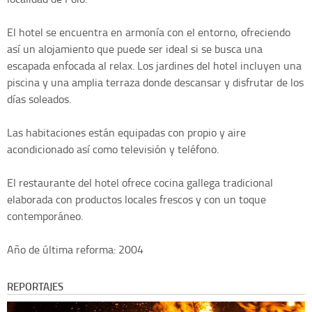
El hotel se encuentra en armonía con el entorno, ofreciendo
así un alojamiento que puede ser ideal si se busca una
escapada enfocada al relax. Los jardines del hotel incluyen una
piscina y una amplia terraza donde descansar y disfrutar de los
días soleados.
Las habitaciones están equipadas con propio y aire
acondicionado así como televisión y teléfono.
El restaurante del hotel ofrece cocina gallega tradicional
elaborada con productos locales frescos y con un toque
contemporáneo.
Año de última reforma: 2004
REPORTAJES