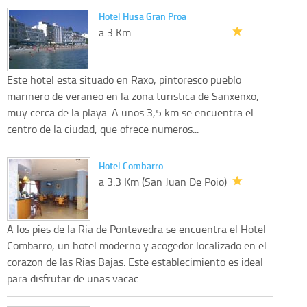
Hotel Husa Gran Proa
a 3 Km
Este hotel esta situado en Raxo, pintoresco pueblo
marinero de veraneo en la zona turistica de Sanxenxo,
muy cerca de la playa. A unos 3,5 km se encuentra el
centro de la ciudad, que ofrece numeros...
Hotel Combarro
a 3.3 Km (San Juan De Poio)
A los pies de la Ria de Pontevedra se encuentra el Hotel
Combarro, un hotel moderno y acogedor localizado en el
corazon de las Rias Bajas. Este establecimiento es ideal
para disfrutar de unas vacac...