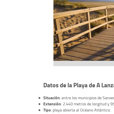
Datos de la Playa de A Lan
Situación
: entre los municipios de Sanx
Extensión
: 2.440 metros de longitud y 9
Tipo
: playa abierta al Océano Atlántico.