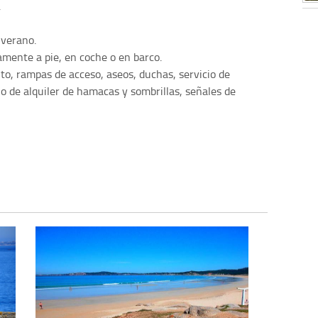
.
 verano.
mente a pie, en coche o en barco.
to, rampas de acceso, aseos, duchas, servicio de
cio de alquiler de hamacas y sombrillas, señales de