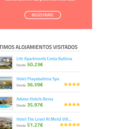
REGÍSTRATE
TIMOS ALOJAMIENTOS VISITADOS
Life Apartments Costa Ballena
50.23€
Desde
Hotel Playaballena Spa
36.59€
Desde
Advise Hotels Reina
35.97€
Desde
Hotel The Level At Meliá Vill…
51.27€
Desde