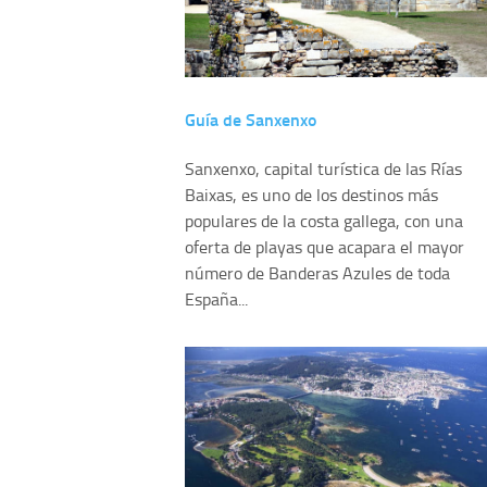
Guía de Sanxenxo
Sanxenxo, capital turística de las Rías
Baixas, es uno de los destinos más
populares de la costa gallega, con una
oferta de playas que acapara el mayor
número de Banderas Azules de toda
España...