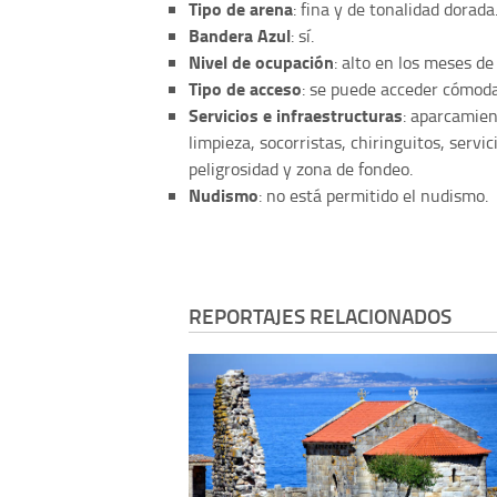
Tipo de arena
: fina y de tonalidad dorada
Bandera Azul
: sí.
Nivel de ocupación
: alto en los meses de
Tipo de acceso
: se puede acceder cómoda
Servicios e infraestructuras
: aparcamien
limpieza, socorristas, chiringuitos, servi
peligrosidad y zona de fondeo.
Nudismo
: no está permitido el nudismo.
REPORTAJES RELACIONADOS