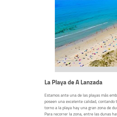
La Playa de A Lanzada
Estamos ante una de las playas más embl
poseen una excelente calidad, contando t
torno a la playa hay una gran zona de dun
Para recorrer la zona, entre las dunas h