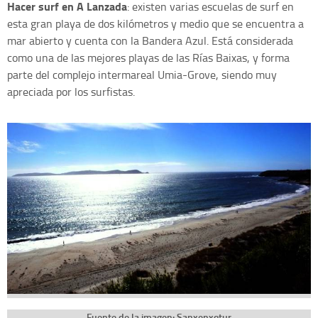
Hacer surf en A Lanzada
: existen varias escuelas de surf en
esta gran playa de dos kilómetros y medio que se encuentra a
mar abierto y cuenta con la Bandera Azul. Está considerada
como una de las mejores playas de las Rías Baixas, y forma
parte del complejo intermareal Umia-Grove, siendo muy
apreciada por los surfistas.
Fuente de la imagen: Sanxenxotur