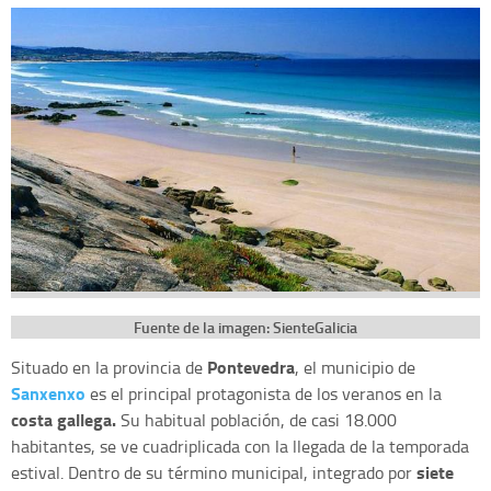
Fuente de la imagen: SienteGalicia
Pontevedra
Situado en la provincia de
, el municipio de
Sanxenxo
es el principal protagonista de los veranos en la
costa gallega.
Su habitual población, de casi 18.000
habitantes, se ve cuadriplicada con la llegada de la temporada
siete
estival. Dentro de su término municipal, integrado por