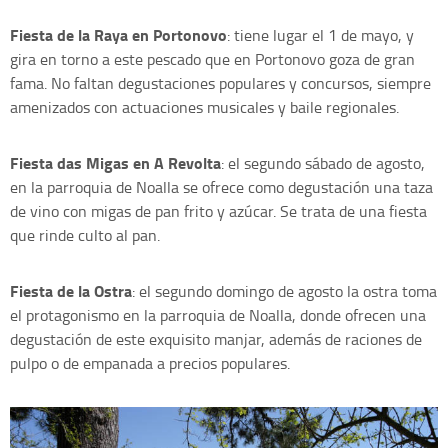
Fiesta de la Raya en Portonovo
: tiene lugar el 1 de mayo, y
gira en torno a este pescado que en Portonovo goza de gran
fama. No faltan degustaciones populares y concursos, siempre
amenizados con actuaciones musicales y baile regionales.
Fiesta das Migas en A Revolta
: el segundo sábado de agosto,
en la parroquia de Noalla se ofrece como degustación una taza
de vino con migas de pan frito y azúcar. Se trata de una fiesta
que rinde culto al pan.
Fiesta de la Ostra
: el segundo domingo de agosto la ostra toma
el protagonismo en la parroquia de Noalla, donde ofrecen una
degustación de este exquisito manjar, además de raciones de
pulpo o de empanada a precios populares.