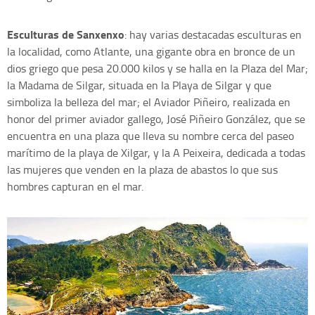
Esculturas de Sanxenxo
: hay varias destacadas esculturas en
la localidad, como Atlante, una gigante obra en bronce de un
dios griego que pesa 20.000 kilos y se halla en la Plaza del Mar;
la Madama de Silgar, situada en la Playa de Silgar y que
simboliza la belleza del mar; el Aviador Piñeiro, realizada en
honor del primer aviador gallego, José Piñeiro González, que se
encuentra en una plaza que lleva su nombre cerca del paseo
marítimo de la playa de Xilgar, y la A Peixeira, dedicada a todas
las mujeres que venden en la plaza de abastos lo que sus
hombres capturan en el mar.