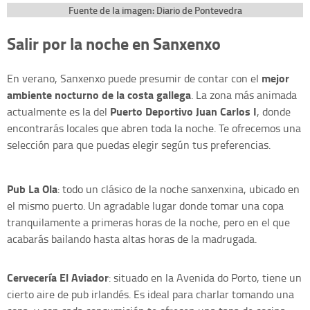
Fuente de la imagen: Diario de Pontevedra
Salir por la noche en Sanxenxo
mejor
En verano, Sanxenxo puede presumir de contar con el
ambiente nocturno de la costa gallega
. La zona más animada
Puerto Deportivo Juan Carlos I
actualmente es la del
, donde
encontrarás locales que abren toda la noche. Te ofrecemos una
selección para que puedas elegir según tus preferencias.
Pub La Ola
: todo un clásico de la noche sanxenxina, ubicado en
el mismo puerto. Un agradable lugar donde tomar una copa
tranquilamente a primeras horas de la noche, pero en el que
acabarás bailando hasta altas horas de la madrugada.
Cervecería El Aviador
: situado en la Avenida do Porto, tiene un
cierto aire de pub irlandés. Es ideal para charlar tomando una