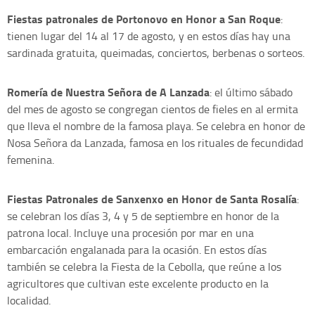
Fiestas patronales de Portonovo en Honor a San Roque
:
tienen lugar del 14 al 17 de agosto, y en estos días hay una
sardinada gratuita, queimadas, conciertos, berbenas o sorteos.
Romería de Nuestra Señora de A Lanzada
: el último sábado
del mes de agosto se congregan cientos de fieles en al ermita
que lleva el nombre de la famosa playa. Se celebra en honor de
Nosa Señora da Lanzada, famosa en los rituales de fecundidad
femenina.
Fiestas Patronales de Sanxenxo en Honor de Santa Rosalía
:
se celebran los días 3, 4 y 5 de septiembre en honor de la
patrona local. Incluye una procesión por mar en una
embarcación engalanada para la ocasión. En estos días
también se celebra la Fiesta de la Cebolla, que reúne a los
agricultores que cultivan este excelente producto en la
localidad.