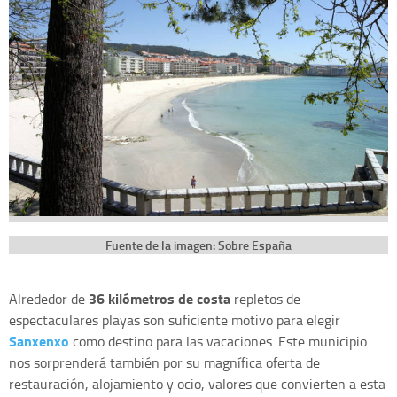
Fuente de la imagen: Sobre España
36 kilómetros de costa
Alrededor de
repletos de
espectaculares playas son suficiente motivo para elegir
Sanxenxo
como destino para las vacaciones. Este municipio
nos sorprenderá también por su magnífica oferta de
restauración, alojamiento y ocio, valores que convierten a esta