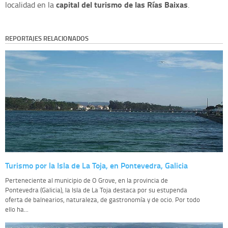
capital del turismo de las Rías Baixas
localidad en la
.
REPORTAJES RELACIONADOS
Turismo por la Isla de La Toja, en Pontevedra, Galicia
Perteneciente al municipio de O Grove, en la provincia de
Pontevedra (Galicia), la Isla de La Toja destaca por su estupenda
oferta de balnearios, naturaleza, de gastronomía y de ocio. Por todo
ello ha...