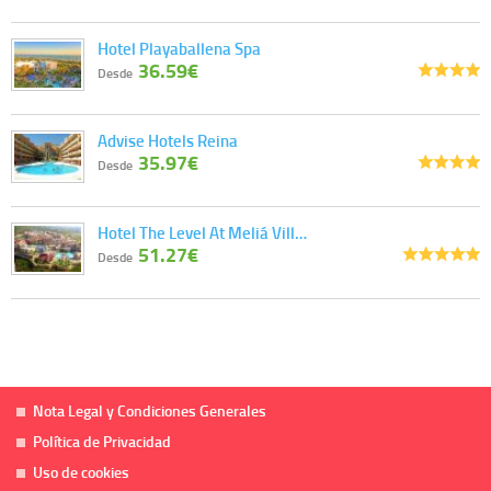
Hotel Playaballena Spa
36.59€
Desde
Advise Hotels Reina
35.97€
Desde
Hotel The Level At Meliá Vill…
51.27€
Desde
Nota Legal y Condiciones Generales
Política de Privacidad
Uso de cookies