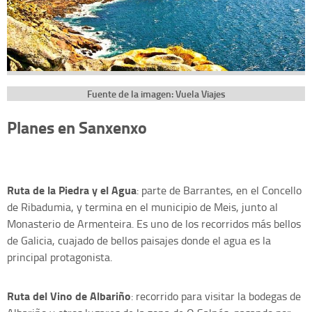
Fuente de la imagen: Vuela Viajes
Planes en Sanxenxo
Ruta de la Piedra y el Agua
: parte de Barrantes, en el Concello
de Ribadumia, y termina en el municipio de Meis, junto al
Monasterio de Armenteira. Es uno de los recorridos más bellos
de Galicia, cuajado de bellos paisajes donde el agua es la
principal protagonista.
Ruta del Vino de Albariño
: recorrido para visitar la bodegas de