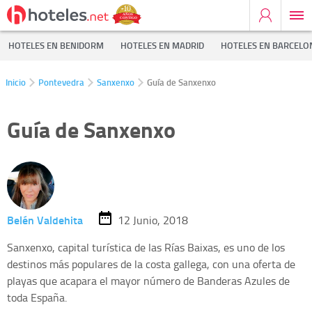
HOTELES EN BENIDORM
HOTELES EN MADRID
HOTELES EN BARCELO
Inicio
Pontevedra
Sanxenxo
Guía de Sanxenxo
Guía de Sanxenxo
Belén Valdehita
12 Junio, 2018
Sanxenxo, capital turística de las Rías Baixas, es uno de los
destinos más populares de la costa gallega, con una oferta de
playas que acapara el mayor número de Banderas Azules de
toda España.