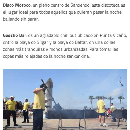
Disco Moroco
: en pleno centro de Sanxenxo, esta discoteca es
el lugar ideal para todos aquellos que quieran pasar la noche
bailando sin parar.
Gassho Bar
: es un agradable chill out ubicado en Punta Vicaño,
entre la playa de Silgar y la playa de Baltar, en una de las
zonas más tranquilas y menos urbanizadas. Para tomar las
copas más relajadas de la noche sanxenxina.