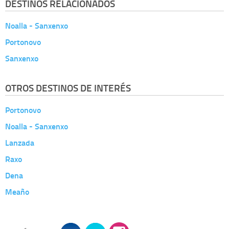
DESTINOS RELACIONADOS
Noalla - Sanxenxo
Portonovo
Sanxenxo
OTROS DESTINOS DE INTERÉS
Portonovo
Noalla - Sanxenxo
Lanzada
Raxo
Dena
Meaño