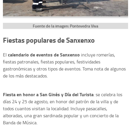
Fuente de la imagen: Pontevedra Viva
Fiestas populares de Sanxenxo
calendario de eventos de Sanxenxo
El
incluye romerías,
fiestas patronales, fiestas populares, festividades
gastronómicas y otros tipos de eventos. Toma nota de algunos
de los más destacados.
Fiesta en honor a San Ginés y Día del Turista
: se celebra los
días 24 y 25 de agosto, en honor del patrón de la villa y de
todos cuantos visitan la localidad. Incluye pasacalles,
alboradas, una gran sardinada popular y un concierto de la
Banda de Música.