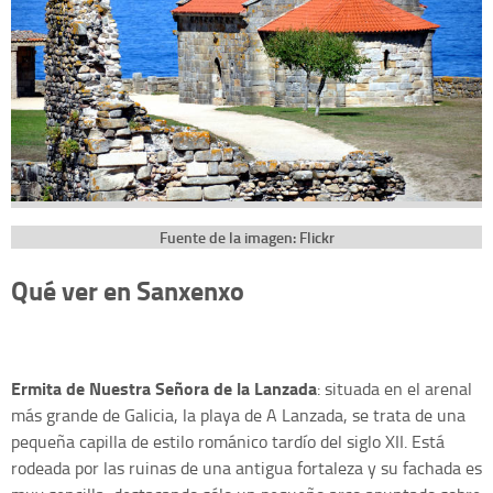
Fuente de la imagen: Flickr
Qué ver en Sanxenxo
Ermita de Nuestra Señora de la Lanzada
: situada en el arenal
más grande de Galicia, la playa de A Lanzada, se trata de una
pequeña capilla de estilo románico tardío del siglo XII. Está
rodeada por las ruinas de una antigua fortaleza y su fachada es