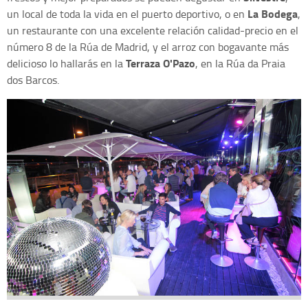
La Bodega
un local de toda la vida en el puerto deportivo, o en
,
un restaurante con una excelente relación calidad-precio en el
número 8 de la Rúa de Madrid, y el arroz con bogavante más
Terraza O'Pazo
delicioso lo hallarás en la
, en la Rúa da Praia
dos Barcos.