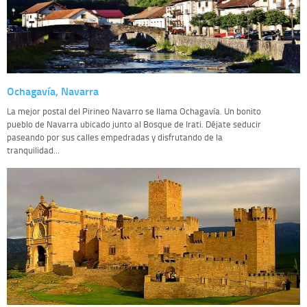
Ochagavía, Navarra
La mejor postal del Pirineo Navarro se llama Ochagavía. Un bonito
pueblo de Navarra ubicado junto al Bosque de Irati. Déjate seducir
paseando por sus calles empedradas y disfrutando de la
tranquilidad...