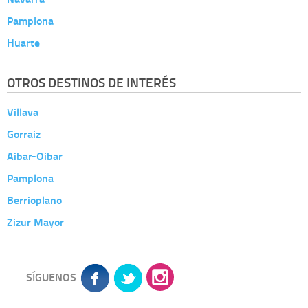
Pamplona
Huarte
OTROS DESTINOS DE INTERÉS
Villava
Gorraiz
Aibar-Oibar
Pamplona
Berrioplano
Zizur Mayor
SÍGUENOS