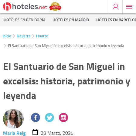
HOTELES EN BENIDORM
HOTELES EN MADRID
HOTELES EN BARCELO
Inicio
Navarra
Huarte
El Santuario de San Miguel in excelsis: historia, patrimonio y leyenda
El Santuario de San Miguel in
excelsis: historia, patrimonio y
leyenda
Maria Reig
28 Marzo, 2025