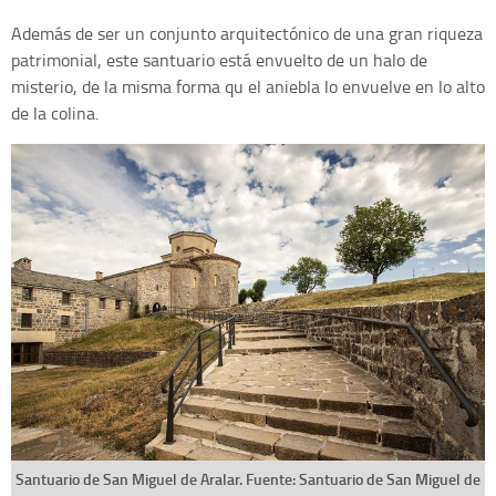
Además de ser un conjunto arquitectónico de una gran riqueza
patrimonial, este santuario está envuelto de un halo de
misterio, de la misma forma qu el aniebla lo envuelve en lo alto
de la colina.
Santuario de San Miguel de Aralar. Fuente: Santuario de San Miguel de