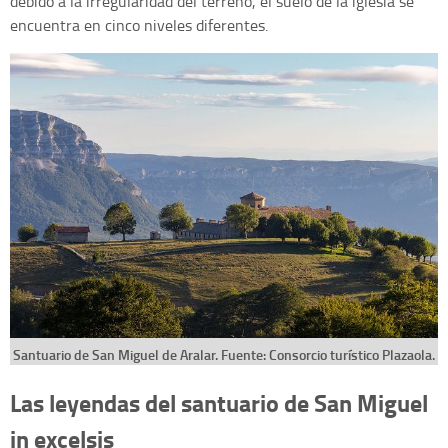
debido a la irregularidad del terreno, el suelo de la iglesia se
encuentra en cinco niveles diferentes.
Santuario de San Miguel de Aralar. Fuente: Consorcio turístico Plazaola.
Las leyendas del santuario de San Miguel
in excelsis