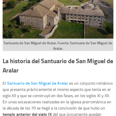
Santuario de San Miguel de Aralar. Fuente: Santuario de San Miguel de
Aralar.
La historia del Santuario de San Miguel de
Aralar
Santuario de San Miguel de Aralar
El
es un conjunto románico
que presenta prácticamente el mismo aspecto que tenía en el
siglo XII y que se construyó en dos fases, en los siglos XI y XII.
En unas excavaciones realizadas en la iglesia prerrománica en
la década de los 70 se llegó a la conclusión de que hubo un
templo anterior del siglo IX
del que únicamente quedan