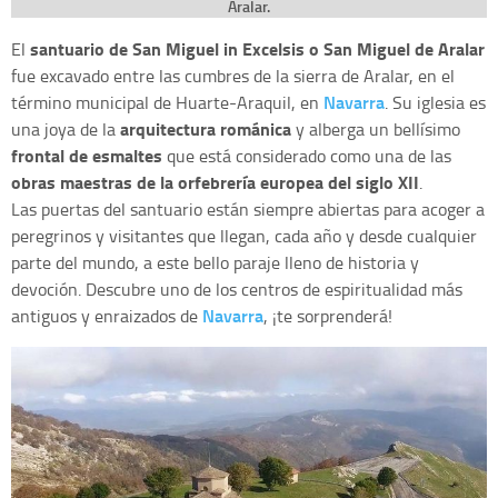
Aralar.
santuario de San Miguel in Excelsis o San Miguel de Aralar
El
fue excavado entre las cumbres de la sierra de Aralar, en el
Navarra
término municipal de Huarte-Araquil, en
. Su iglesia es
arquitectura románica
una joya de la
y alberga un bellísimo
frontal de esmaltes
que está considerado como una de las
obras maestras de la orfebrería europea del siglo XII
.
Las puertas del santuario están siempre abiertas para acoger a
peregrinos y visitantes que llegan, cada año y desde cualquier
parte del mundo, a este bello paraje lleno de historia y
devoción. Descubre uno de los centros de espiritualidad más
Navarra
antiguos y enraizados de
, ¡te sorprenderá!