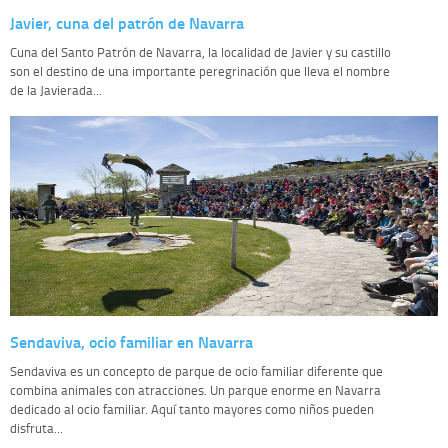
Javier, cuna del patrón de Navarra
Cuna del Santo Patrón de Navarra, la localidad de Javier y su castillo
son el destino de una importante peregrinación que lleva el nombre
de la Javierada...
Sendaviva, ocio familiar en Navarra
Sendaviva es un concepto de parque de ocio familiar diferente que
combina animales con atracciones. Un parque enorme en Navarra
dedicado al ocio familiar. Aquí tanto mayores como niños pueden
disfruta...