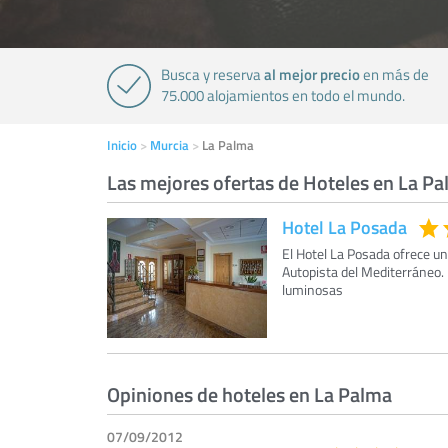
al mejor precio
Busca y reserva
en más de
75.000 alojamientos en todo el mundo.
Inicio
Murcia
La Palma
Las mejores ofertas de Hoteles en La P
Hotel La Posada
El Hotel La Posada ofrece un
Autopista del Mediterráneo. 
luminosas
Opiniones de hoteles en La Palma
07/09/2012