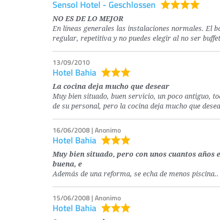
Sensol Hotel - Geschlossen
NO ES DE LO MEJOR
En líneas generales las instalaciones normales. El 
regular, repetitiva y no puedes elegir al no ser buffet
13/09/2010
Hotel Bahia
La cocina deja mucho que desear
Muy bien situado, buen servicio, un poco antiguo, to
de su personal, pero la cocina deja mucho que desea
16/06/2008 | Anonimo
Hotel Bahia
Muy bien situado, pero con unos cuantos años 
buena, e
Además de una reforma, se echa de menos piscina..
15/06/2008 | Anonimo
Hotel Bahia