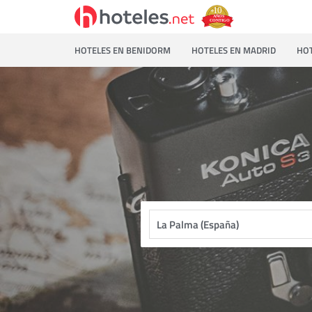
HOTELES EN BENIDORM
HOTELES EN MADRID
HOT