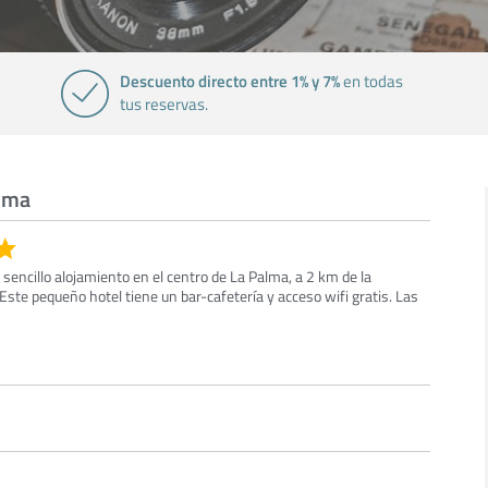
Descuento directo entre 1% y 7%
en todas
tus reservas.
alma
 sencillo alojamiento en el centro de La Palma, a 2 km de la
Este pequeño hotel tiene un bar-cafetería y acceso wifi gratis. Las