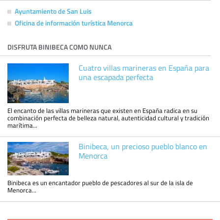
Ayuntamiento de San Luis
Oficina de información turística Menorca
DISFRUTA BINIBECA COMO NUNCA
Cuatro villas marineras en España para
una escapada perfecta
El encanto de las villas marineras que existen en España radica en su
combinación perfecta de belleza natural, autenticidad cultural y tradición
marítima...
Binibeca, un precioso pueblo blanco en
Menorca
Binibeca es un encantador pueblo de pescadores al sur de la isla de
Menorca...