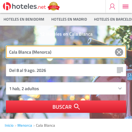
HOTELES EN BENIDORM
HOTELES EN MADRID
HOTELES EN BARCEL
12
Hoteles en Cala Blanca
BUSCAR
Inicio
Menorca
Cala Blanca