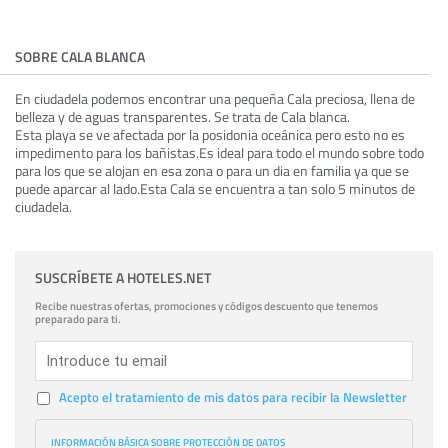
SOBRE CALA BLANCA
En ciudadela podemos encontrar una pequeña Cala preciosa, llena de
belleza y de aguas transparentes. Se trata de Cala blanca.
Esta playa se ve afectada por la posidonia oceánica pero esto no es
impedimento para los bañistas.Es ideal para todo el mundo sobre todo
para los que se alojan en esa zona o para un dia en familia ya que se
puede aparcar al lado.Esta Cala se encuentra a tan solo 5 minutos de
ciudadela.
SUSCRÍBETE A HOTELES.NET
Recibe nuestras ofertas, promociones y códigos descuento que tenemos
preparado para ti.
Acepto el tratamiento de mis datos para recibir la Newsletter
INFORMACIÓN BÁSICA SOBRE PROTECCIÓN DE DATOS