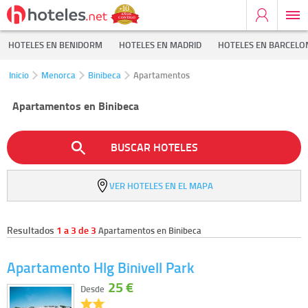
HOTELES EN BENIDORM
HOTELES EN MADRID
HOTELES EN BARCELO
Inicio
Menorca
Binibeca
Apartamentos
Apartamentos en Binibeca
BUSCAR HOTELES
VER HOTELES EN EL MAPA
Resultados
1 a 3 de 3
Apartamentos en Binibeca
Apartamento Hlg Binivell Park
25 €
Desde