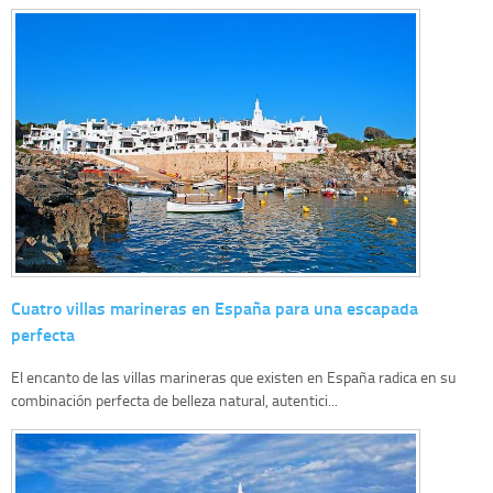
Cuatro villas marineras en España para una escapada
perfecta
El encanto de las villas marineras que existen en España radica en su
combinación perfecta de belleza natural, autentici...