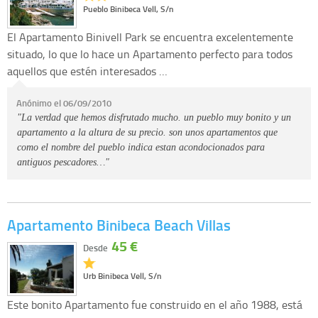
Pueblo Binibeca Vell, S/n
El Apartamento Binivell Park se encuentra excelentemente
situado, lo que lo hace un Apartamento perfecto para todos
aquellos que estén interesados …
Anónimo el 06/09/2010
"La verdad que hemos disfrutado mucho. un pueblo muy bonito y un
apartamento a la altura de su precio. son unos apartamentos que
como el nombre del pueblo indica estan acondocionados para
antiguos pescadores…"
Apartamento Binibeca Beach Villas
45 €
Desde
Urb Binibeca Vell, S/n
Este bonito Apartamento fue construido en el año 1988, está