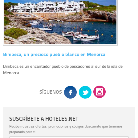
Binibeca, un precioso pueblo blanco en Menorca
Binibeca es un encantador pueblo de pescadores al sur de la isla de
Menorca.
SÍGUENOS
SUSCRÍBETE A HOTELES.NET
Recibe nuestras ofertas, promociones y códigos descuento que tenemos
preparado para ti.