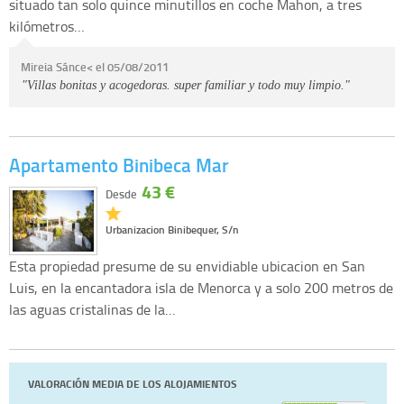
situado tan solo quince minutillos en coche Mahon, a tres
kilómetros…
Mireia Sánce< el 05/08/2011
"Villas bonitas y acogedoras. super familiar y todo muy limpio."
Apartamento Binibeca Mar
43 €
Desde
Urbanizacion Binibequer, S/n
Esta propiedad presume de su envidiable ubicacion en San
Luis, en la encantadora isla de Menorca y a solo 200 metros de
las aguas cristalinas de la…
VALORACIÓN MEDIA DE LOS ALOJAMIENTOS