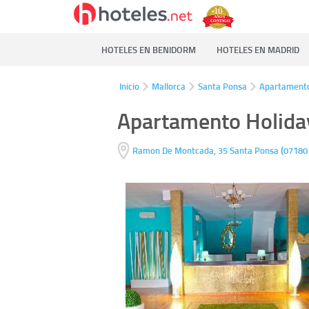
HOTELES EN BENIDORM
HOTELES EN MADRID
Inicio
Mallorca
Santa Ponsa
Apartament
Apartamento Holida
(
Ramon De Montcada, 35
Santa Ponsa
07180