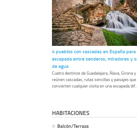
4 pueblos con cascadas en España para
escapada entre senderos, miradores y s
de agua
Cuatro destinos de Guadalajara, Álava, Girona 
reúnen cascadas, rutas sencillas y paisajes que
convierten cualquier visita en una escapada dif..
HABITACIONES
Balcón/Terraza