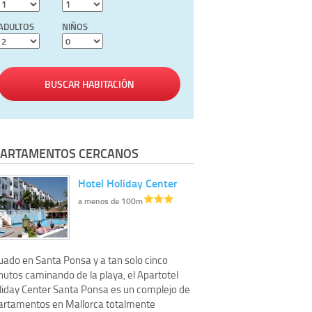
ADULTOS
NIÑOS
BUSCAR HABITACIÓN
ARTAMENTOS CERCANOS
Hotel Holiday Center
a menos de 100m
tuado en Santa Ponsa y a tan solo cinco
nutos caminando de la playa, el Apartotel
liday Center Santa Ponsa es un complejo de
artamentos en Mallorca totalmente