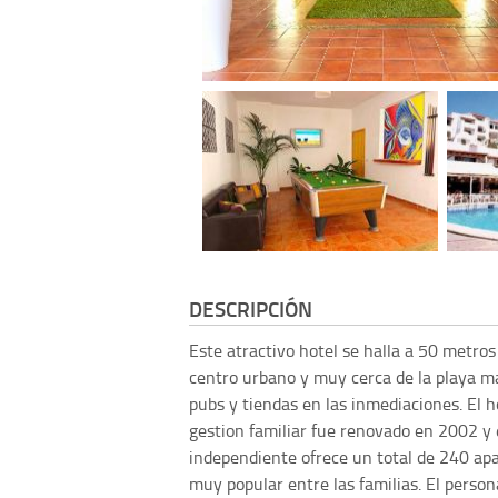
DESCRIPCIÓN
Este atractivo hotel se halla a 50 metros
centro urbano y muy cerca de la playa m
pubs y tiendas en las inmediaciones. El 
gestion familiar fue renovado en 2002 y 
independiente ofrece un total de 240 apa
muy popular entre las familias. El person