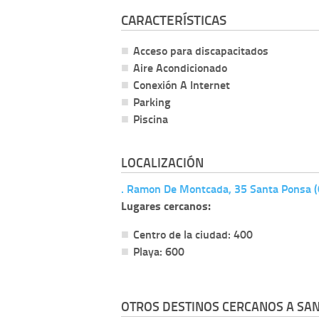
CARACTERÍSTICAS
Acceso para discapacitados
Aire Acondicionado
Conexión A Internet
Parking
Piscina
LOCALIZACIÓN
. Ramon De Montcada, 35 Santa Ponsa (
Lugares cercanos:
Centro de la ciudad: 400
Playa: 600
OTROS DESTINOS CERCANOS A SAN