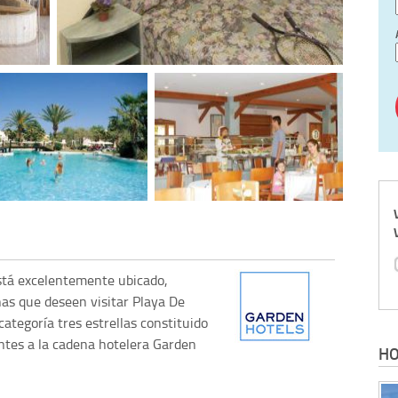
stá excelentemente ubicado,
as que deseen visitar Playa De
ategoría tres estrellas constituido
ntes a la cadena hotelera Garden
HO