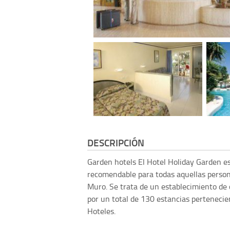
DESCRIPCIÓN
Garden hotels
El Hotel Holiday Garden e
recomendable para todas aquellas person
Muro. Se trata de un establecimiento de c
por un total de 130 estancias pertenecie
Hoteles.