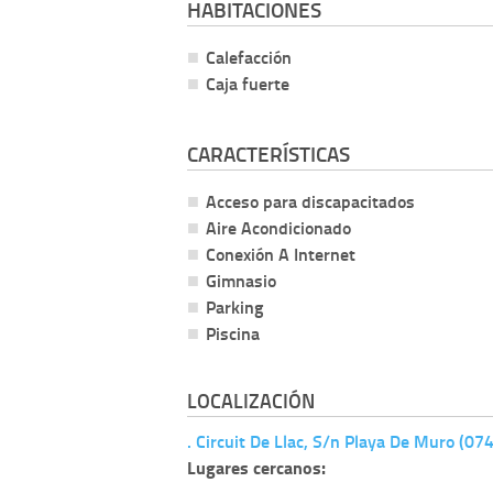
HABITACIONES
Calefacción
Caja fuerte
CARACTERÍSTICAS
Acceso para discapacitados
Aire Acondicionado
Conexión A Internet
Gimnasio
Parking
Piscina
LOCALIZACIÓN
. Circuit De Llac, S/n Playa De Muro (07
Lugares cercanos: