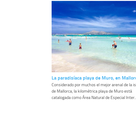
La paradisíaca playa de Muro, en Mallor
Considerado por muchos el mejor arenal de la is
de Mallorca, la kilométrica playa de Muro está
catalogada como Área Natural de Especial Inter..