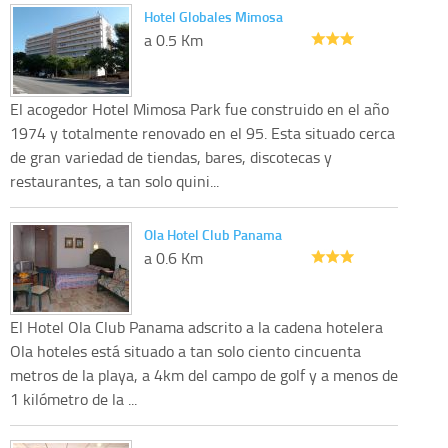
Hotel Globales Mimosa
a 0.5 Km
El acogedor Hotel Mimosa Park fue construido en el año
1974 y totalmente renovado en el 95. Esta situado cerca
de gran variedad de tiendas, bares, discotecas y
restaurantes, a tan solo quini...
Ola Hotel Club Panama
a 0.6 Km
El Hotel Ola Club Panama adscrito a la cadena hotelera
Ola hoteles está situado a tan solo ciento cincuenta
metros de la playa, a 4km del campo de golf y a menos de
1 kilómetro de la ...