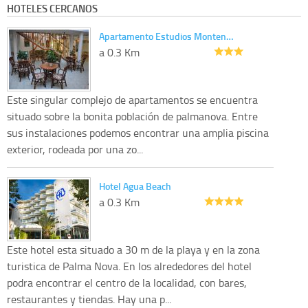
HOTELES CERCANOS
Apartamento Estudios Monten…
a 0.3 Km
Este singular complejo de apartamentos se encuentra
situado sobre la bonita población de palmanova. Entre
sus instalaciones podemos encontrar una amplia piscina
exterior, rodeada por una zo...
Hotel Agua Beach
a 0.3 Km
Este hotel esta situado a 30 m de la playa y en la zona
turistica de Palma Nova. En los alrededores del hotel
podra encontrar el centro de la localidad, con bares,
restaurantes y tiendas. Hay una p...