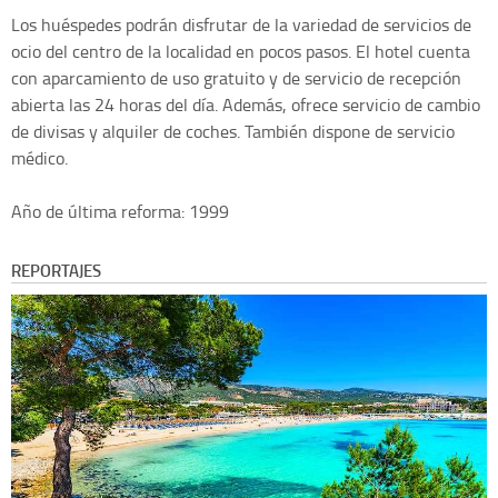
Los huéspedes podrán disfrutar de la variedad de servicios de
ocio del centro de la localidad en pocos pasos. El hotel cuenta
con aparcamiento de uso gratuito y de servicio de recepción
abierta las 24 horas del día. Además, ofrece servicio de cambio
de divisas y alquiler de coches. También dispone de servicio
médico.
Año de última reforma: 1999
REPORTAJES