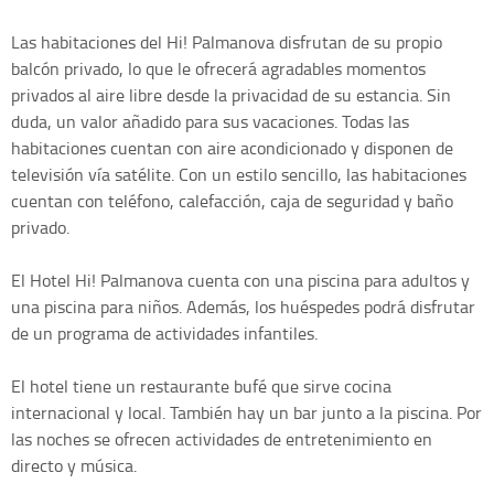
Las habitaciones del Hi! Palmanova disfrutan de su propio
balcón privado, lo que le ofrecerá agradables momentos
privados al aire libre desde la privacidad de su estancia. Sin
duda, un valor añadido para sus vacaciones. Todas las
habitaciones cuentan con aire acondicionado y disponen de
televisión vía satélite. Con un estilo sencillo, las habitaciones
cuentan con teléfono, calefacción, caja de seguridad y baño
privado.
El Hotel Hi! Palmanova cuenta con una piscina para adultos y
una piscina para niños. Además, los huéspedes podrá disfrutar
de un programa de actividades infantiles.
El hotel tiene un restaurante bufé que sirve cocina
internacional y local. También hay un bar junto a la piscina. Por
las noches se ofrecen actividades de entretenimiento en
directo y música.