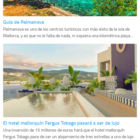
Guía de Palmanova
Palmanova es uno de los centros turísticos con más éxito de la isla de
Mallorca, y es que no le falta de nada, ni siquiera una kilométrica playa....
El hotel mallorquín Fergus Tobago pasará a ser de lujo
Una inversión de 15 millones de euros hará que el hotel mallorquín
Fergus Tobago pase de ser un alojamiento de tres estrellas a uno de lujo