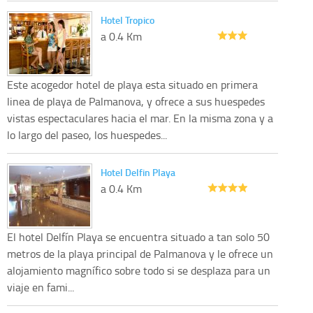
Hotel Tropico
a 0.4 Km
Este acogedor hotel de playa esta situado en primera
linea de playa de Palmanova, y ofrece a sus huespedes
vistas espectaculares hacia el mar. En la misma zona y a
lo largo del paseo, los huespedes...
Hotel Delfin Playa
a 0.4 Km
El hotel Delfín Playa se encuentra situado a tan solo 50
metros de la playa principal de Palmanova y le ofrece un
alojamiento magnífico sobre todo si se desplaza para un
viaje en fami...