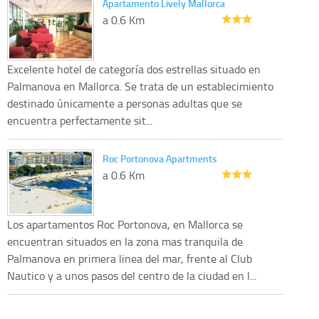
Apartamento Lively Mallorca
a 0.6 Km
Excelente hotel de categoría dos estrellas situado en
Palmanova en Mallorca. Se trata de un establecimiento
destinado únicamente a personas adultas que se
encuentra perfectamente sit...
Roc Portonova Apartments
a 0.6 Km
Los apartamentos Roc Portonova, en Mallorca se
encuentran situados en la zona mas tranquila de
Palmanova en primera linea del mar, frente al Club
Nautico y a unos pasos del centro de la ciudad en l...