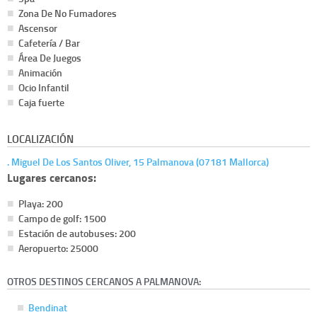
Zona De No Fumadores
Ascensor
Cafetería / Bar
Área De Juegos
Animación
Ocio Infantil
Caja fuerte
LOCALIZACIÓN
. Miguel De Los Santos Oliver, 15 Palmanova (07181 Mallorca)
Lugares cercanos:
Playa: 200
Campo de golf: 1500
Estación de autobuses: 200
Aeropuerto: 25000
OTROS DESTINOS CERCANOS A PALMANOVA:
Bendinat