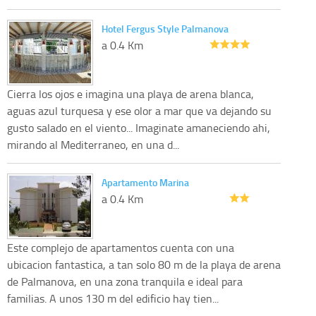
Hotel Fergus Style Palmanova
a 0.4 Km
Cierra los ojos e imagina una playa de arena blanca,
aguas azul turquesa y ese olor a mar que va dejando su
gusto salado en el viento... Imaginate amaneciendo ahi,
mirando al Mediterraneo, en una d...
Apartamento Marina
a 0.4 Km
Este complejo de apartamentos cuenta con una
ubicacion fantastica, a tan solo 80 m de la playa de arena
de Palmanova, en una zona tranquila e ideal para
familias. A unos 130 m del edificio hay tien...