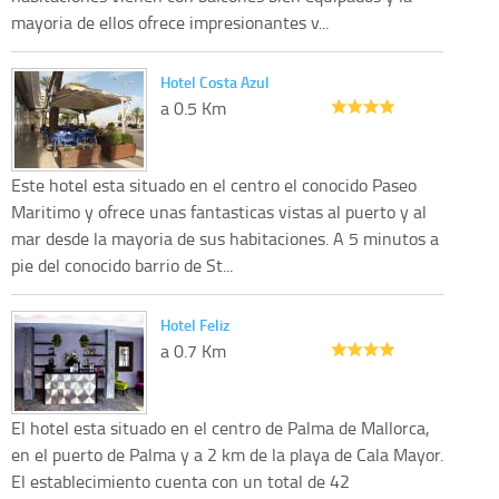
mayoria de ellos ofrece impresionantes v...
Hotel Costa Azul
a 0.5 Km
Este hotel esta situado en el centro el conocido Paseo
Maritimo y ofrece unas fantasticas vistas al puerto y al
mar desde la mayoria de sus habitaciones. A 5 minutos a
pie del conocido barrio de St...
Hotel Feliz
a 0.7 Km
El hotel esta situado en el centro de Palma de Mallorca,
en el puerto de Palma y a 2 km de la playa de Cala Mayor.
El establecimiento cuenta con un total de 42