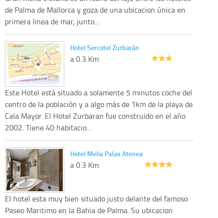
de Palma de Mallorca y goza de una ubicacion única en
primera linea de mar, junto...
Hotel Sercotel Zurbarán
a 0.3 Km
Este Hotel está situado a solamente 5 minutos coche del
centro de la población y a algo más de 1km de la playa de
Cala Mayor. El Hotel Zurbaran fue construido en el año
2002. Tiene 40 habitacio...
Hotel Melia Palas Atenea
a 0.3 Km
El hotel esta muy bien situado justo delante del famoso
Paseo Maritimo en la Bahia de Palma. Su ubicacion