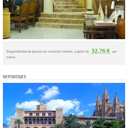
32.76 €
Disponibilidad de precios en nuestros hoteles, a partir de
por
noche.
REPORTAJES