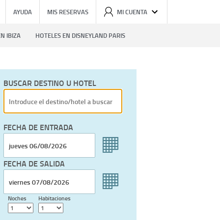
AYUDA
MIS RESERVAS
MI CUENTA
N IBIZA
HOTELES EN DISNEYLAND PARIS
BUSCAR DESTINO U HOTEL
FECHA DE ENTRADA
FECHA DE SALIDA
Noches
Habitaciones