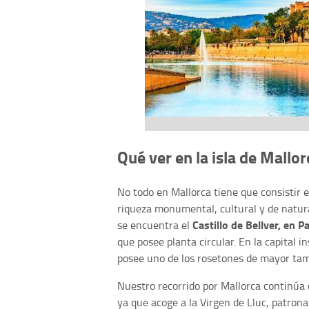
Qué ver en la isla de Mallor
No todo en Mallorca tiene que consistir e
riqueza monumental, cultural y de natura
Castillo de Bellver, en P
se encuentra el
que posee planta circular. En la capital 
posee uno de los rosetones de mayor tama
Nuestro recorrido por Mallorca continúa
ya que acoge a la Virgen de Lluc, patrona 