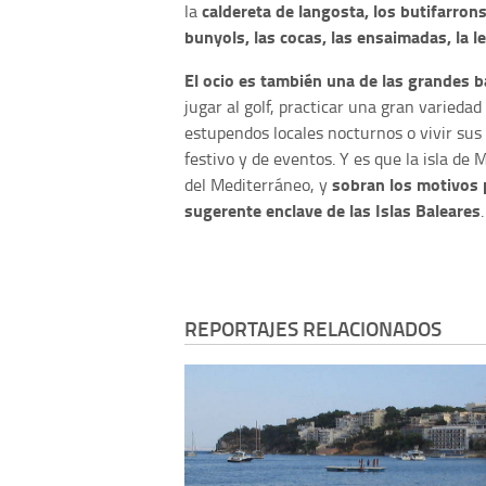
caldereta de langosta, los butifarrons,
la
bunyols, las cocas, las ensaimadas, la 
El ocio es también una de las grandes b
jugar al golf, practicar una gran varieda
estupendos locales nocturnos o vivir sus 
festivo y de eventos. Y es que la isla de 
sobran los motivos 
del Mediterráneo, y
sugerente enclave de las Islas Baleares
.
REPORTAJES RELACIONADOS