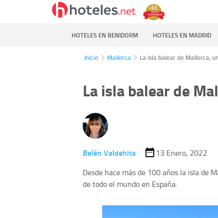
HOTELES EN BENIDORM
HOTELES EN MADRID
Inicio
Mallorca
La isla balear de Mallorca, u
La isla balear de Mal
Belén Valdehita
13 Enero, 2022
Desde hace más de 100 años la isla de Mal
de todo el mundo en España.