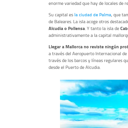
enorme variedad que hay de locales de r
la ciudad de Palma
Su capital es
, que ta
de Baleares. La isla acoge otros destaca
Alcudia o Pollensa
Cab
. Y tanto la isla de
administrativamente a la capital mallorq
Llegar a Mallorca no reviste ningún pr
a través del Aeropuerto Internacional de
través de los barcos y líneas regulares 
desde el Puerto de Alcudia.