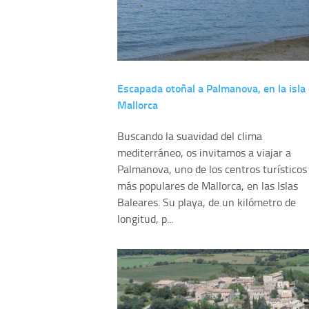
Escapada otoñal a Palmanova, en la isla
Mallorca
Buscando la suavidad del clima
mediterráneo, os invitamos a viajar a
Palmanova, uno de los centros turísticos
más populares de Mallorca, en las Islas
Baleares. Su playa, de un kilómetro de
longitud, p...