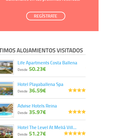
REGÍSTRATE
TIMOS ALOJAMIENTOS VISITADOS
Life Apartments Costa Ballena
50.23€
Desde
Hotel Playaballena Spa
36.59€
Desde
Advise Hotels Reina
35.97€
Desde
Hotel The Level At Meliá Vill…
51.27€
Desde