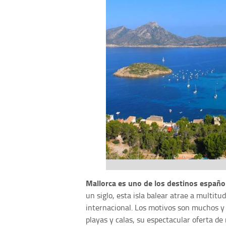
Mallorca es uno de los destinos español
un siglo, esta isla balear atrae a multitu
internacional. Los motivos son muchos y 
playas y calas, su espectacular oferta de