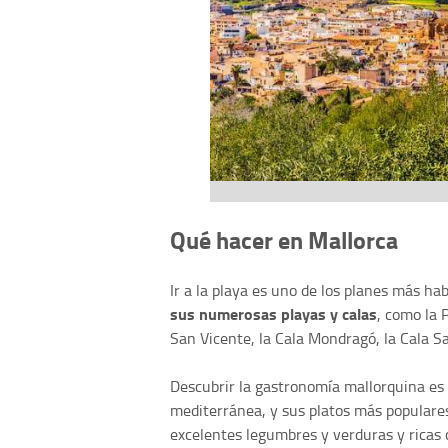
Qué hacer en Mallorca
Ir a la playa es uno de los planes más ha
sus numerosas playas y calas
, como la 
San Vicente, la Cala Mondragó, la Cala Sa
Descubrir la gastronomía mallorquina es 
mediterránea, y sus platos más populare
excelentes legumbres y verduras y ricas 