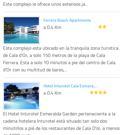
Este complejo le ofrece unos extensos ja...
Ferrera Beach Apartments
a 0.4 Km
Este complejo esta ubicado en la tranquila zona turistica
de Cala d'Or, a solo 150 metros de la playa de Cala
Ferrera. Esta a solo 10 minutos a pie del centro de Cala
d'Or con su multitud de bares,...
Hotel Inturotel Cala Esmera…
a 0.4 Km
El Hotel Inturotel Esmeralda Garden perteneciente a la
cadena hotelera Inturotel está situado tan solo dos
minutillos a pié de los restaurantes de Cala D'or, a menos