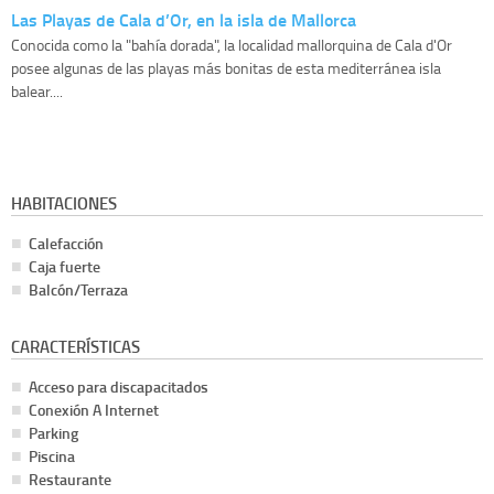
Las Playas de Cala d’Or, en la isla de Mallorca
Conocida como la "bahía dorada", la localidad mallorquina de Cala d'Or
posee algunas de las playas más bonitas de esta mediterránea isla
balear....
HABITACIONES
Calefacción
Caja fuerte
Balcón/Terraza
CARACTERÍSTICAS
Acceso para discapacitados
Conexión A Internet
Parking
Piscina
Restaurante