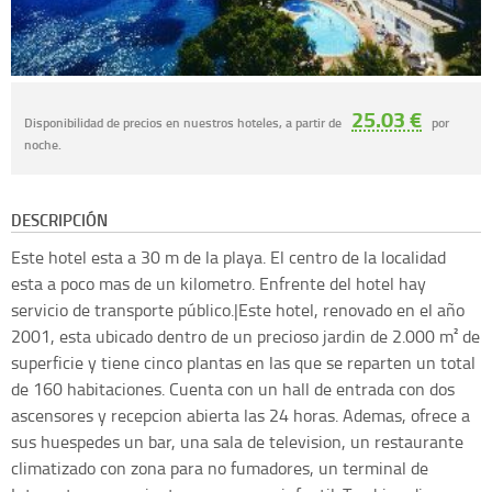
25.03 €
Disponibilidad de precios en nuestros hoteles, a partir de
por
noche.
DESCRIPCIÓN
Este hotel esta a 30 m de la playa. El centro de la localidad
esta a poco mas de un kilometro. Enfrente del hotel hay
servicio de transporte público.|Este hotel, renovado en el año
2001, esta ubicado dentro de un precioso jardin de 2.000 m² de
superficie y tiene cinco plantas en las que se reparten un total
de 160 habitaciones. Cuenta con un hall de entrada con dos
ascensores y recepcion abierta las 24 horas. Ademas, ofrece a
sus huespedes un bar, una sala de television, un restaurante
climatizado con zona para no fumadores, un terminal de