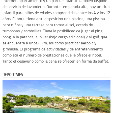
Internet, aparcamiento y un parque infantil. Tambien dispone
de servicio de lavanderia. Durante temporada alta, hay un club
infantil para niños de edades comprendidas entre los 4 y los 12
años. El hotel tiene a su disposicion una piscina, una piscina
para niños y una terraza para tomar el sol, dotada de
tumbonas y sombrillas. Tiene la posibilidad de jugar al ping-
pong, a la petanca, al billar (bajo cargo adicional) y al golf, que
se encuentra a unos 4 km, asi como practicar aerobic y
gimnasia. El programa de actividades y de entretenimiento
completa el número de prestaciones que le ofrece el hotel.
Tanto el desayuno como la cena se ofrecen en forma de buffet.
REPORTAJES