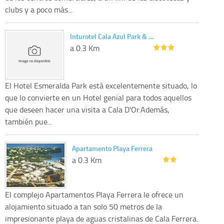
clubs y a poco más...
Inturotel Cala Azul Park & …
a 0.3 Km
El Hotel Esmeralda Park está excelentemente situado, lo
que lo convierte en un Hotel genial para todos aquellos
que deseen hacer una visita a Cala D'Or.Además,
también pue...
Apartamento Playa Ferrera
a 0.3 Km
El complejo Apartamentos Playa Ferrera le ofrece un
alojamiento situado a tan solo 50 metros de la
impresionante playa de aguas cristalinas de Cala Ferrera.