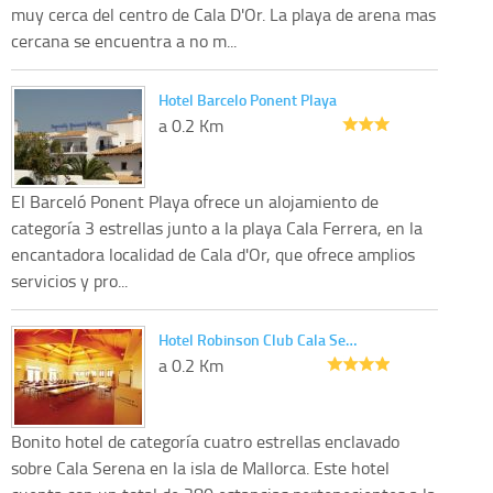
muy cerca del centro de Cala D'Or. La playa de arena mas
cercana se encuentra a no m...
Hotel Barcelo Ponent Playa
a 0.2 Km
El Barceló Ponent Playa ofrece un alojamiento de
categoría 3 estrellas junto a la playa Cala Ferrera, en la
encantadora localidad de Cala d'Or, que ofrece amplios
servicios y pro...
Hotel Robinson Club Cala Se…
a 0.2 Km
Bonito hotel de categoría cuatro estrellas enclavado
sobre Cala Serena en la isla de Mallorca. Este hotel