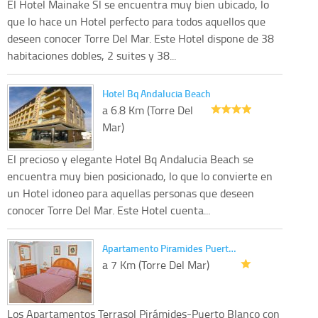
El Hotel Mainake Sl se encuentra muy bien ubicado, lo
que lo hace un Hotel perfecto para todos aquellos que
deseen conocer Torre Del Mar. Este Hotel dispone de 38
habitaciones dobles, 2 suites y 38...
Hotel Bq Andalucia Beach
a 6.8 Km (Torre Del
Mar)
El precioso y elegante Hotel Bq Andalucia Beach se
encuentra muy bien posicionado, lo que lo convierte en
un Hotel idoneo para aquellas personas que deseen
conocer Torre Del Mar. Este Hotel cuenta...
Apartamento Piramides Puert…
a 7 Km (Torre Del Mar)
Los Apartamentos Terrasol Pirámides-Puerto Blanco con