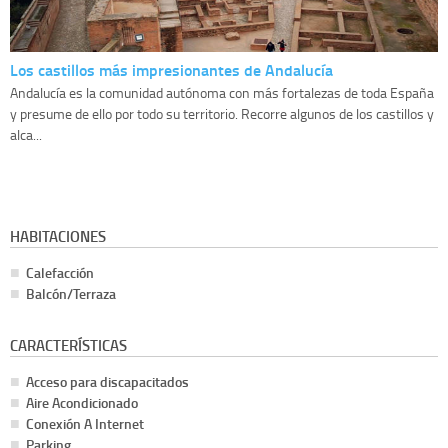
Los castillos más impresionantes de Andalucía
Andalucía es la comunidad autónoma con más fortalezas de toda España
y presume de ello por todo su territorio. Recorre algunos de los castillos y
alca...
HABITACIONES
Calefacción
Balcón/Terraza
CARACTERÍSTICAS
Acceso para discapacitados
Aire Acondicionado
Conexión A Internet
Parking