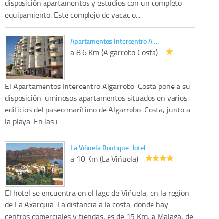
disposición apartamentos y estudios con un completo
equipamiento. Este complejo de vacacio...
Apartamentos Intercentro Al…
a 8.6 Km (Algarrobo Costa)
El Apartamentos Intercentro Algarrobo-Costa pone a su
disposición luminosos apartamentos situados en varios
edificios del paseo marítimo de Algarrobo-Costa, junto a
la playa. En las i...
La Viñuela Boutique Hotel
a 10 Km (La Viñuela)
El hotel se encuentra en el lago de Viñuela, en la region
de La Axarquia. La distancia a la costa, donde hay
centros comerciales y tiendas, es de 15 Km, a Malaga, de