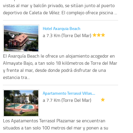
vistas al mar y balcón privado, se sitúan junto al puerto
deportivo de Caleta de Vélez. El complejo ofrece piscina ...
Hotel Axarquia Beach
a 7.3 Km (Torre Del Mar)
El Axarquía Beach le ofrece un alojamiento acogedor en
Almayate Bajo, a tan solo 18 kilómetros de Torre del Mar
y frente al mar, desde donde podrá disfrutar de una
estancia tra...
Apartamento Terrasol Villas…
a 7.7 Km (Torre Del Mar)
Los Apatamentos Terrasol Plazamar se encuentran
situados a tan solo 100 metros del mar y ponen a su