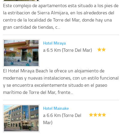
Este complejo de apartamentos esta situado a los pies de
la estribacion de Sierra Almijara, en los alrededores del
centro de la localidad de Torre del Mar, donde hay una
gran cantidad de tiendas, c...
Hotel Miraya
a 6.5 Km (Torre Del Mar)
El Hotel Miraya Beach le ofrece un alojamiento de
modernas y nuevas instalaciones, con un estilo funcional
y se encuentra excelentemente situado en el paseo
marítimo de Torre del Mar, frente...
Hotel Mainake
a 6.6 Km (Torre Del
Mar)