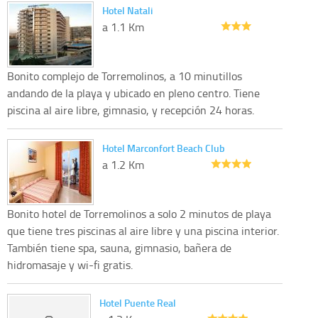
Hotel Natali
a 1.1 Km
Bonito complejo de Torremolinos, a 10 minutillos
andando de la playa y ubicado en pleno centro. Tiene
piscina al aire libre, gimnasio, y recepción 24 horas.
Hotel Marconfort Beach Club
a 1.2 Km
Bonito hotel de Torremolinos a solo 2 minutos de playa
que tiene tres piscinas al aire libre y una piscina interior.
También tiene spa, sauna, gimnasio, bañera de
hidromasaje y wi-fi gratis.
Hotel Puente Real