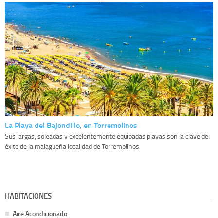
La Playa del Bajondillo, en Torremolinos
Sus largas, soleadas y excelentemente equipadas playas son la clave del
éxito de la malagueña localidad de Torremolinos.
HABITACIONES
Aire Acondicionado