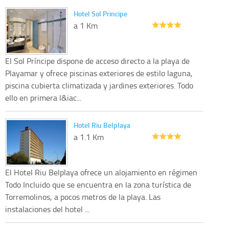
Hotel Sol Principe
a 1 Km
El Sol Príncipe dispone de acceso directo a la playa de
Playamar y ofrece piscinas exteriores de estilo laguna,
piscina cubierta climatizada y jardines exteriores. Todo
ello en primera l&iac...
Hotel Riu Belplaya
a 1.1 Km
El Hotel Riu Belplaya ofrece un alojamiento en régimen
Todo Incluido que se encuentra en la zona turística de
Torremolinos, a pocos metros de la playa. Las
instalaciones del hotel ...