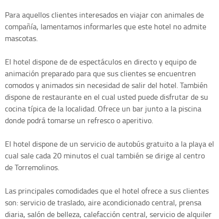
Para aquellos clientes interesados en viajar con animales de
compañía, lamentamos informarles que este hotel no admite
mascotas.
El hotel dispone de de espectáculos en directo y equipo de
animación preparado para que sus clientes se encuentren
comodos y animados sin necesidad de salir del hotel. También
dispone de restaurante en el cual usted puede disfrutar de su
cocina típica de la localidad. Ofrece un bar junto a la piscina
donde podrá tomarse un refresco o aperitivo.
El hotel dispone de un servicio de autobús gratuito a la playa el
cual sale cada 20 minutos el cual también se dirige al centro
de Torremolinos.
Las principales comodidades que el hotel ofrece a sus clientes
son: servicio de traslado, aire acondicionado central, prensa
diaria, salón de belleza, calefacción central, servicio de alquiler