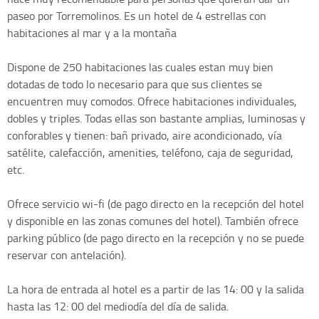
paseo por Torremolinos. Es un hotel de 4 estrellas con
habitaciones al mar y a la montaña
Dispone de 250 habitaciones las cuales estan muy bien
dotadas de todo lo necesario para que sus clientes se
encuentren muy comodos. Ofrece habitaciones individuales,
dobles y triples. Todas ellas son bastante amplias, luminosas y
conforables y tienen: bañ privado, aire acondicionado, vía
satélite, calefacción, amenities, teléfono, caja de seguridad,
etc.
Ofrece servicio wi-fi (de pago directo en la recepción del hotel
y disponible en las zonas comunes del hotel). También ofrece
parking público (de pago directo en la recepción y no se puede
reservar con antelación).
La hora de entrada al hotel es a partir de las 14: 00 y la salida
hasta las 12: 00 del mediodía del día de salida.