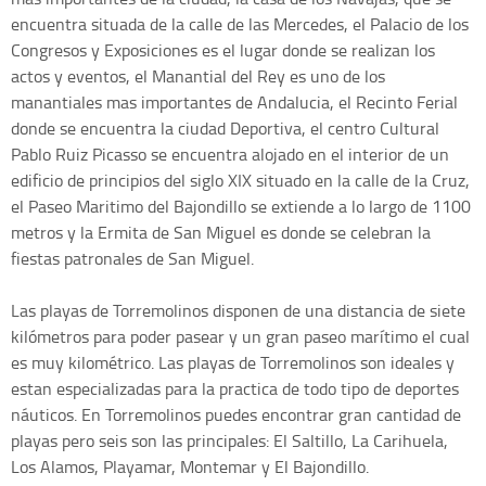
encuentra situada de la calle de las Mercedes, el Palacio de los
Congresos y Exposiciones es el lugar donde se realizan los
actos y eventos, el Manantial del Rey es uno de los
manantiales mas importantes de Andalucia, el Recinto Ferial
donde se encuentra la ciudad Deportiva, el centro Cultural
Pablo Ruiz Picasso se encuentra alojado en el interior de un
edificio de principios del siglo XIX situado en la calle de la Cruz,
el Paseo Maritimo del Bajondillo se extiende a lo largo de 1100
metros y la Ermita de San Miguel es donde se celebran la
fiestas patronales de San Miguel.
Las playas de Torremolinos disponen de una distancia de siete
kilómetros para poder pasear y un gran paseo marítimo el cual
es muy kilométrico. Las playas de Torremolinos son ideales y
estan especializadas para la practica de todo tipo de deportes
náuticos. En Torremolinos puedes encontrar gran cantidad de
playas pero seis son las principales: El Saltillo, La Carihuela,
Los Alamos, Playamar, Montemar y El Bajondillo.