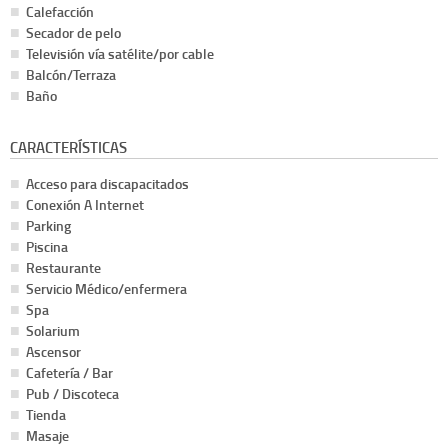
Calefacción
Secador de pelo
Televisión vía satélite/por cable
Balcón/Terraza
Baño
CARACTERÍSTICAS
Acceso para discapacitados
Conexión A Internet
Parking
Piscina
Restaurante
Servicio Médico/enfermera
Spa
Solarium
Ascensor
Cafetería / Bar
Pub / Discoteca
Tienda
Masaje