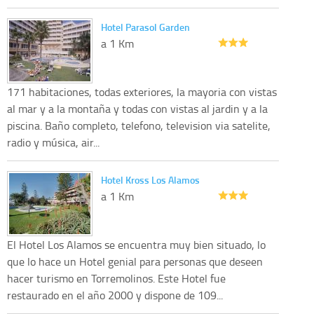
Hotel Parasol Garden
a 1 Km
171 habitaciones, todas exteriores, la mayoria con vistas
al mar y a la montaña y todas con vistas al jardin y a la
piscina. Baño completo, telefono, television via satelite,
radio y música, air...
Hotel Kross Los Alamos
a 1 Km
El Hotel Los Alamos se encuentra muy bien situado, lo
que lo hace un Hotel genial para personas que deseen
hacer turismo en Torremolinos. Este Hotel fue
restaurado en el año 2000 y dispone de 109...