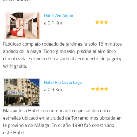
Hotel Zen Airport
a 0.1 Km
Fabuloso complejo rodeado de jardines, a solo 15 minutos
andado de la playa. Tiene gimnasio, piscina al aire libre
climatizada, servicio de traslado al aeropuerto (de pago) y
wi-fi gratis.
Hotel Riu Costa Lago
a 0.9 Km
Maravilloso Hotel con un encanto especial de cuatro
estrellas ubicado en la ciudad de Torremolinos ubicada en
la provincia de Málaga. En el año 1990 fué construido
este Hotel ...