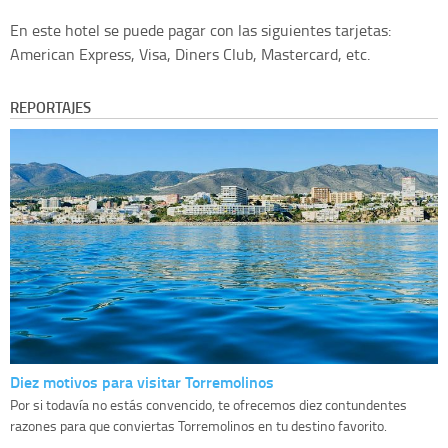
En este hotel se puede pagar con las siguientes tarjetas:
American Express, Visa, Diners Club, Mastercard, etc.
REPORTAJES
Diez motivos para visitar Torremolinos
Por si todavía no estás convencido, te ofrecemos diez contundentes
razones para que conviertas Torremolinos en tu destino favorito.