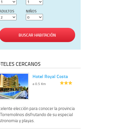
ADULTOS
NIÑOS
BUSCAR HABITACIÓN
TELES CERCANOS
Hotel Royal Costa
a 0.5 Km
elente elección para conocer la provincia
 Torremolinos disfrutando de su especial
stronomia y playas.