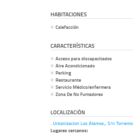
HABITACIONES
Calefacción
CARACTERÍSTICAS
Acceso para discapacitados
Aire Acondicionado
Parking
Restaurante
Servicio Médico/enfermera
Zona De No Fumadores
LOCALIZACIÓN
. Urbanizacion Los Alamos,, S/n Torrem
Lugares cercanos: