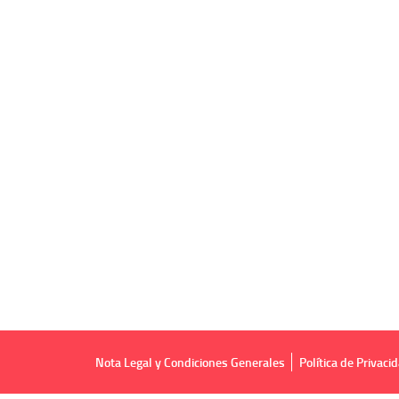
Nota Legal y Condiciones Generales
Política de Privaci