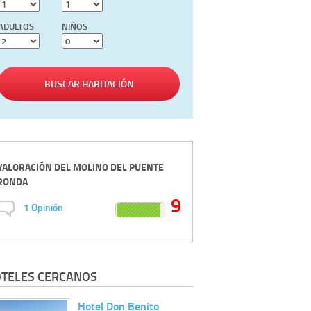
ADULTOS
NIÑOS
BUSCAR HABITACIÓN
VALORACIÓN DEL
MOLINO DEL PUENTE
RONDA
9
1
Opinión
TELES CERCANOS
Hotel Don Benito