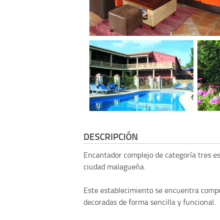
DESCRIPCIÓN
Encantador complejo de categoría tres es
ciudad malagueña.
Este establecimiento se encuentra compue
decoradas de forma sencilla y funcional.