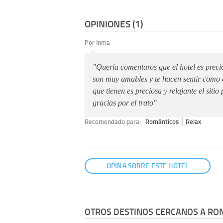
OPINIONES (1)
Por Inma
"Queria comentaros que el hotel es prec
son muy amables y te hacen sentir como 
que tienen es preciosa y relajante el sitio
gracias por el trato"
Recomendado para:
Románticos
Relax
OPINA SOBRE ESTE HOTEL
OTROS DESTINOS CERCANOS A RO