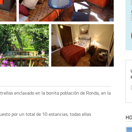
trellas enclavado en la bonita población de Ronda, en la
sto por un total de 10 estancias, todas ellas
HO