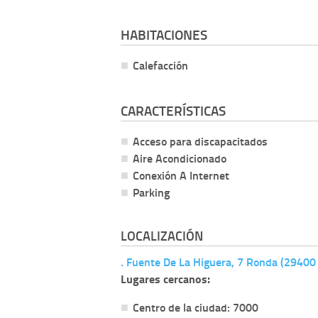
HABITACIONES
Calefacción
CARACTERÍSTICAS
Acceso para discapacitados
Aire Acondicionado
Conexión A Internet
Parking
LOCALIZACIÓN
. Fuente De La Higuera, 7 Ronda (29400
Lugares cercanos:
Centro de la ciudad: 7000