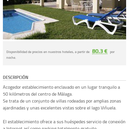
80.3 €
Disponibilidad de precios en nuestros hoteles, a partir de
por
noche.
DESCRIPCIÓN
Acogedor establecimiento enclavado en un lugar tranquilo a
50 kilómetros del centro de Málaga.
Se trata de un conjunto de villas rodeadas por amplias zonas
ajardinadas y unas excelentes vistas sobre el lago Viñuela.
El establecimiento ofrece a sus huéspedes servicio de conexión
a Internet así como parking totalmente gratuito.