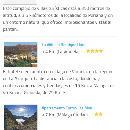
Este complejo de villas turísticas está a 350 metros de
altitud, a 3,5 kilómetoros de la localidad de Periana y en
un entorno natural que ofrece impresionantes vistas al
pantan...
La Viñuela Boutique Hotel
a 4 Km (La Viñuela)
El hotel se encuentra en el lago de Viñuela, en la region
de La Axarquia. La distancia a la costa, donde hay
centros comerciales y tiendas, es de 15 Km, a Malaga, de
45 Km y a Granada, de 75 Km. E...
Apartamento Cortijo Las Mon…
a 7 Km (Málaga Ciudad)