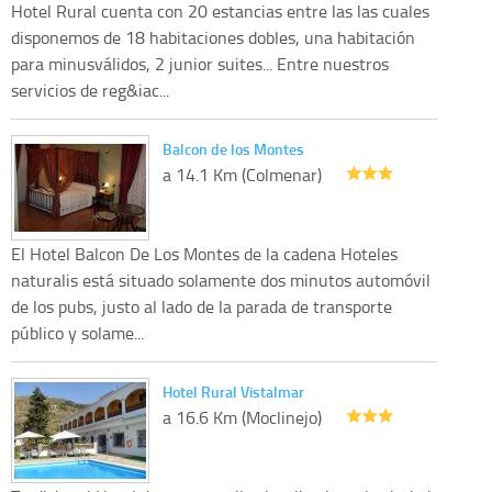
Hotel Rural cuenta con 20 estancias entre las las cuales
disponemos de 18 habitaciones dobles, una habitación
para minusválidos, 2 junior suites... Entre nuestros
servicios de reg&iac...
Balcon de los Montes
a 14.1 Km (Colmenar)
El Hotel Balcon De Los Montes de la cadena Hoteles
naturalis está situado solamente dos minutos automóvil
de los pubs, justo al lado de la parada de transporte
público y solame...
Hotel Rural Vistalmar
a 16.6 Km (Moclinejo)