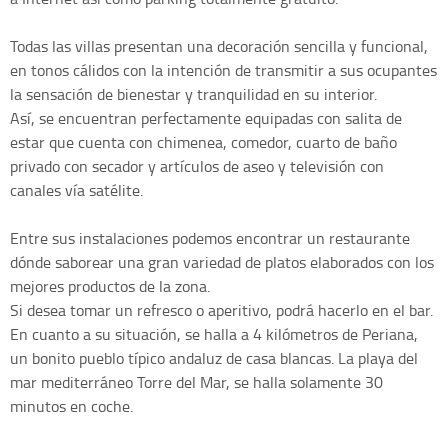
Todas las villas presentan una decoración sencilla y funcional,
en tonos cálidos con la intención de transmitir a sus ocupantes
la sensación de bienestar y tranquilidad en su interior.
Así, se encuentran perfectamente equipadas con salita de
estar que cuenta con chimenea, comedor, cuarto de baño
privado con secador y artículos de aseo y televisión con
canales vía satélite.
Entre sus instalaciones podemos encontrar un restaurante
dónde saborear una gran variedad de platos elaborados con los
mejores productos de la zona.
Si desea tomar un refresco o aperitivo, podrá hacerlo en el bar.
En cuanto a su situación, se halla a 4 kilómetros de Periana,
un bonito pueblo típico andaluz de casa blancas. La playa del
mar mediterráneo Torre del Mar, se halla solamente 30
minutos en coche.