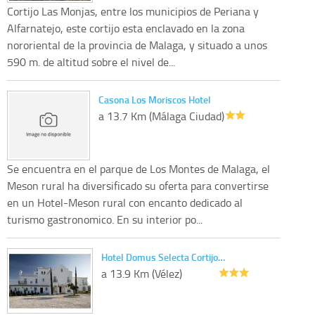
Cortijo Las Monjas, entre los municipios de Periana y
Alfarnatejo, este cortijo esta enclavado en la zona
nororiental de la provincia de Malaga, y situado a unos
590 m. de altitud sobre el nivel de...
Casona Los Moriscos Hotel
a 13.7 Km (Málaga Ciudad)
Se encuentra en el parque de Los Montes de Malaga, el
Meson rural ha diversificado su oferta para convertirse
en un Hotel-Meson rural con encanto dedicado al
turismo gastronomico. En su interior po...
Hotel Domus Selecta Cortijo…
a 13.9 Km (Vélez)