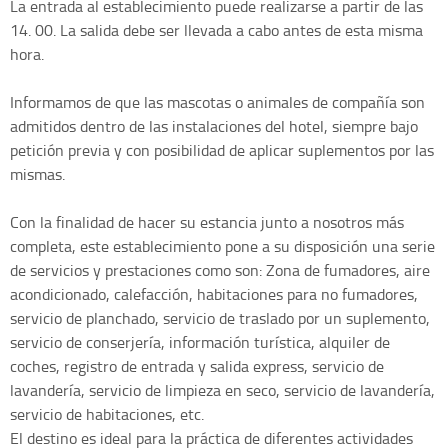
La entrada al establecimiento puede realizarse a partir de las
14. 00. La salida debe ser llevada a cabo antes de esta misma
hora.
Informamos de que las mascotas o animales de compañía son
admitidos dentro de las instalaciones del hotel, siempre bajo
petición previa y con posibilidad de aplicar suplementos por las
mismas.
Con la finalidad de hacer su estancia junto a nosotros más
completa, este establecimiento pone a su disposición una serie
de servicios y prestaciones como son: Zona de fumadores, aire
acondicionado, calefacción, habitaciones para no fumadores,
servicio de planchado, servicio de traslado por un suplemento,
servicio de conserjería, información turística, alquiler de
coches, registro de entrada y salida express, servicio de
lavandería, servicio de limpieza en seco, servicio de lavandería,
servicio de habitaciones, etc.
El destino es ideal para la práctica de diferentes actividades