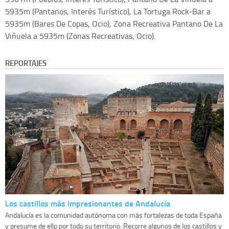
5935m (Pantanos, Interés Turístico), La Tortuga Rock-Bar a
5935m (Bares De Copas, Ocio), Zona Recreativa Pantano De La
Viñuela a 5935m (Zonas Recreativas, Ocio).
REPORTAJES
Los castillos más impresionantes de Andalucía
Andalucía es la comunidad autónoma con más fortalezas de toda España
y presume de ello por todo su territorio. Recorre algunos de los castillos y