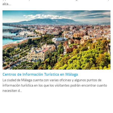
alca...
Centros de Información Turística en Málaga
La ciudad de Málaga cuenta con varias oficinas y algunos puntos de
información turística en los que los visitantes podrán encontrar cuanto
necesiten d...