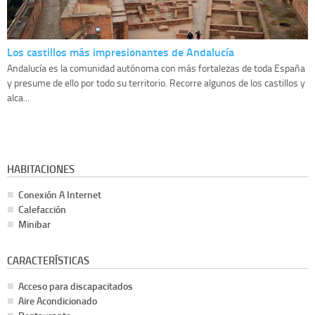
Los castillos más impresionantes de Andalucía
Andalucía es la comunidad autónoma con más fortalezas de toda España
y presume de ello por todo su territorio. Recorre algunos de los castillos y
alca...
HABITACIONES
Conexión A Internet
Calefacción
Minibar
CARACTERÍSTICAS
Acceso para discapacitados
Aire Acondicionado