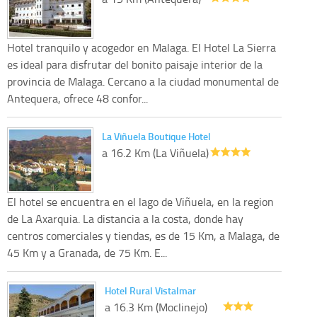
Hotel tranquilo y acogedor en Malaga. El Hotel La Sierra
es ideal para disfrutar del bonito paisaje interior de la
provincia de Malaga. Cercano a la ciudad monumental de
Antequera, ofrece 48 confor...
La Viñuela Boutique Hotel
a 16.2 Km (La Viñuela)
El hotel se encuentra en el lago de Viñuela, en la region
de La Axarquia. La distancia a la costa, donde hay
centros comerciales y tiendas, es de 15 Km, a Malaga, de
45 Km y a Granada, de 75 Km. E...
Hotel Rural Vistalmar
a 16.3 Km (Moclinejo)