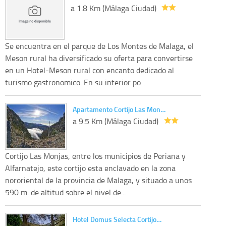
a 1.8 Km (Málaga Ciudad)
Se encuentra en el parque de Los Montes de Malaga, el
Meson rural ha diversificado su oferta para convertirse
en un Hotel-Meson rural con encanto dedicado al
turismo gastronomico. En su interior po...
Apartamento Cortijo Las Mon…
a 9.5 Km (Málaga Ciudad)
Cortijo Las Monjas, entre los municipios de Periana y
Alfarnatejo, este cortijo esta enclavado en la zona
nororiental de la provincia de Malaga, y situado a unos
590 m. de altitud sobre el nivel de...
Hotel Domus Selecta Cortijo…