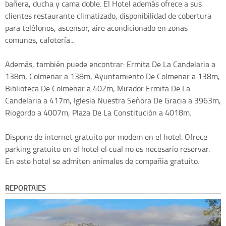
bañera, ducha y cama doble. El Hotel además ofrece a sus
clientes restaurante climatizado, disponibilidad de cobertura
para teléfonos, ascensor, aire acondicionado en zonas
comunes, cafetería...
Además, también puede encontrar: Ermita De La Candelaria a
138m, Colmenar a 138m, Ayuntamiento De Colmenar a 138m,
Biblioteca De Colmenar a 402m, Mirador Ermita De La
Candelaria a 417m, Iglesia Nuestra Señora De Gracia a 3963m,
Riogordo a 4007m, Plaza De La Constitución a 4018m.
Dispone de internet gratuito por modem en el hotel. Ofrece
parking gratuito en el hotel el cual no es necesario reservar.
En este hotel se admiten animales de compañia gratuito.
REPORTAJES