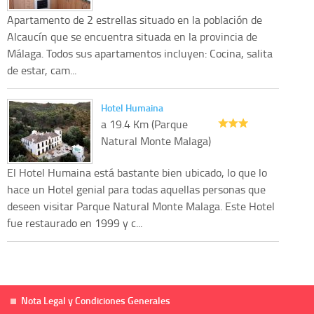
Apartamento de 2 estrellas situado en la población de
Alcaucín que se encuentra situada en la provincia de
Málaga. Todos sus apartamentos incluyen: Cocina, salita
de estar, cam...
Hotel Humaina
a 19.4 Km (Parque
Natural Monte Malaga)
El Hotel Humaina está bastante bien ubicado, lo que lo
hace un Hotel genial para todas aquellas personas que
deseen visitar Parque Natural Monte Malaga. Este Hotel
fue restaurado en 1999 y c...
Nota Legal y Condiciones Generales