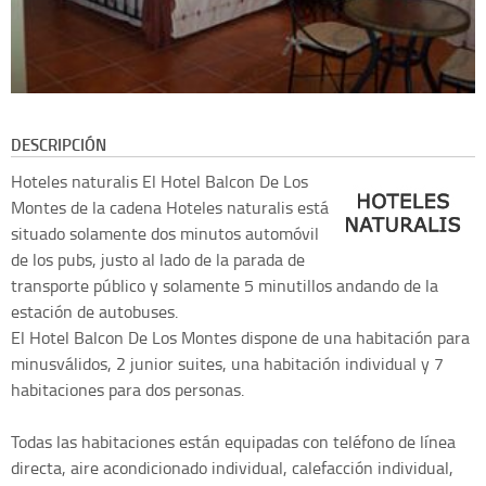
DESCRIPCIÓN
Hoteles naturalis
El Hotel Balcon De Los
Montes de la cadena Hoteles naturalis está
situado solamente dos minutos automóvil
de los pubs, justo al lado de la parada de
transporte público y solamente 5 minutillos andando de la
estación de autobuses.
El Hotel Balcon De Los Montes dispone de una habitación para
minusválidos, 2 junior suites, una habitación individual y 7
habitaciones para dos personas.
Todas las habitaciones están equipadas con teléfono de línea
directa, aire acondicionado individual, calefacción individual,