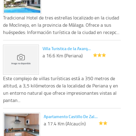
Tradicional Hotel de tres estrellas localizado en la ciudad
de Moclinejo, en la provincia de Málaga. Ofrece a sus
huéspedes: Información turística de la ciudad en recepc...
Villa Turistica de la Axarq…
a 16.6 Km (Periana)
Este complejo de villas turísticas está a 350 metros de
altitud, a 3,5 kilómetoros de la localidad de Periana y en
un entorno natural que ofrece impresionantes vistas al
pantan...
Apartamento Castillo De Zal…
a 17.4 Km (Alcaucín)