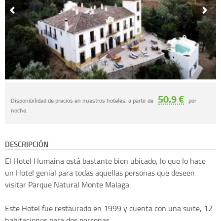
50.9 €
Disponibilidad de precios en nuestros hoteles, a partir de
por
noche.
DESCRIPCIÓN
El Hotel Humaina está bastante bien ubicado, lo que lo hace
un Hotel genial para todas aquellas personas que deseen
visitar Parque Natural Monte Malaga.
Este Hotel fue restaurado en 1999 y cuenta con una suite, 12
habitaciones para dos personas.