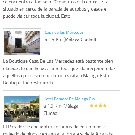
se encuentra a tan solo 20 minutos del centro. Esta
situado en cerca de la parada de autobus y desde el
puede visitar toda la ciudad. Este ...
Casa de las Mercedes
a 1.9 Km (Málaga Ciudad)
La Boutique Casa De Las Mercedes está bastante bien
ubicada, lo que la hace una Boutique idonea para todos
aquellos que deseen hacer una visita a Málaga. Esta
Boutique fue restaurada ...
Hotel Parador De Malaga Gib…
a 1.9 Km (Málaga
Ciudad)
El Parador se encuentra encaramado en un monte
rodeado de pinos, cercano a la fortaleza de la Alcazaba,