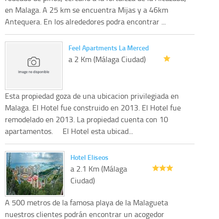
en Malaga. A 25 km se encuentra Mijas y a 46km
Antequera. En los alrededores podra encontrar ...
Feel Apartments La Merced
a 2 Km (Málaga Ciudad)
Esta propiedad goza de una ubicacion privilegiada en
Malaga. El Hotel fue construido en 2013. El Hotel fue
remodelado en 2013. La propiedad cuenta con 10
apartamentos. El Hotel esta ubicad...
Hotel Eliseos
a 2.1 Km (Málaga
Ciudad)
A 500 metros de la famosa playa de la Malagueta
nuestros clientes podrán encontrar un acogedor