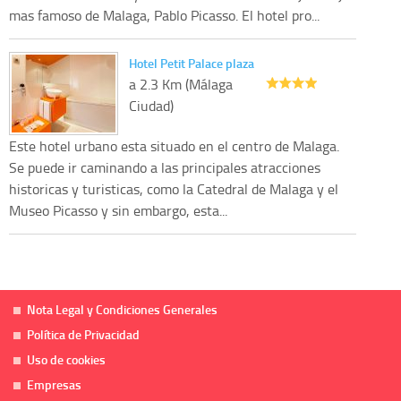
mas famoso de Malaga, Pablo Picasso. El hotel pro...
Hotel Petit Palace plaza
a 2.3 Km (Málaga
Ciudad)
Este hotel urbano esta situado en el centro de Malaga.
Se puede ir caminando a las principales atracciones
historicas y turisticas, como la Catedral de Malaga y el
Museo Picasso y sin embargo, esta...
Nota Legal y Condiciones Generales
Política de Privacidad
Uso de cookies
Empresas