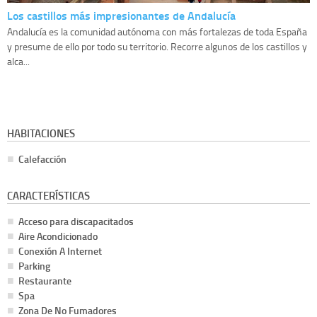
Los castillos más impresionantes de Andalucía
Andalucía es la comunidad autónoma con más fortalezas de toda España
y presume de ello por todo su territorio. Recorre algunos de los castillos y
alca...
HABITACIONES
Calefacción
CARACTERÍSTICAS
Acceso para discapacitados
Aire Acondicionado
Conexión A Internet
Parking
Restaurante
Spa
Zona De No Fumadores