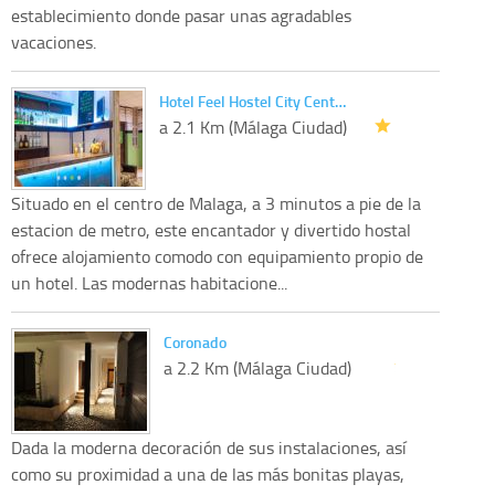
establecimiento donde pasar unas agradables
vacaciones.
Hotel Feel Hostel City Cent…
a 2.1 Km (Málaga Ciudad)
Situado en el centro de Malaga, a 3 minutos a pie de la
estacion de metro, este encantador y divertido hostal
ofrece alojamiento comodo con equipamiento propio de
un hotel. Las modernas habitacione...
Coronado
a 2.2 Km (Málaga Ciudad)
Dada la moderna decoración de sus instalaciones, así
como su proximidad a una de las más bonitas playas,