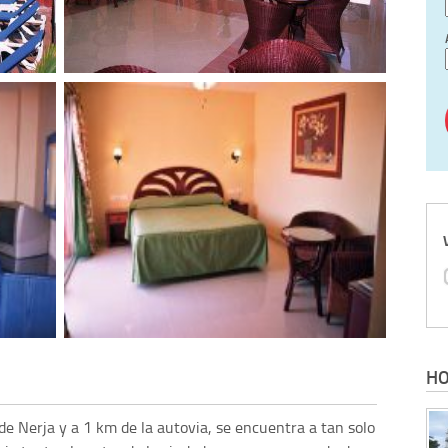
HO
 de Nerja y a 1 km de la autovia, se encuentra a tan solo