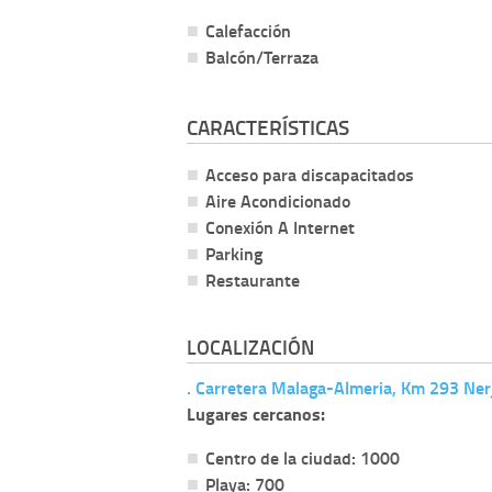
Calefacción
Balcón/Terraza
CARACTERÍSTICAS
Acceso para discapacitados
Aire Acondicionado
Conexión A Internet
Parking
Restaurante
LOCALIZACIÓN
. Carretera Malaga-Almeria, Km 293 Ner
Lugares cercanos:
Centro de la ciudad: 1000
Playa: 700