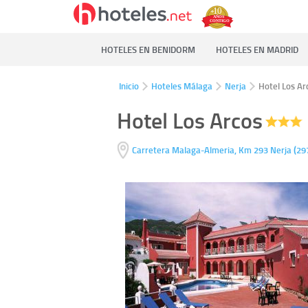
HOTELES EN BENIDORM
HOTELES EN MADRID
Inicio
Hoteles Málaga
Nerja
Hotel Los Ar
Hotel Los Arcos
(
Carretera Malaga-Almeria, Km 293
Nerja
29