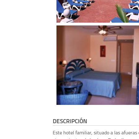
DESCRIPCIÓN
Este hotel familiar, situado a las afueras