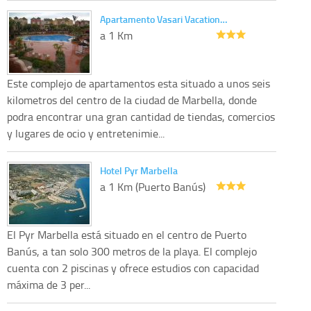
Apartamento Vasari Vacation…
a 1 Km
Este complejo de apartamentos esta situado a unos seis
kilometros del centro de la ciudad de Marbella, donde
podra encontrar una gran cantidad de tiendas, comercios
y lugares de ocio y entretenimie...
Hotel Pyr Marbella
a 1 Km (Puerto Banús)
El Pyr Marbella está situado en el centro de Puerto
Banús, a tan solo 300 metros de la playa. El complejo
cuenta con 2 piscinas y ofrece estudios con capacidad
máxima de 3 per...