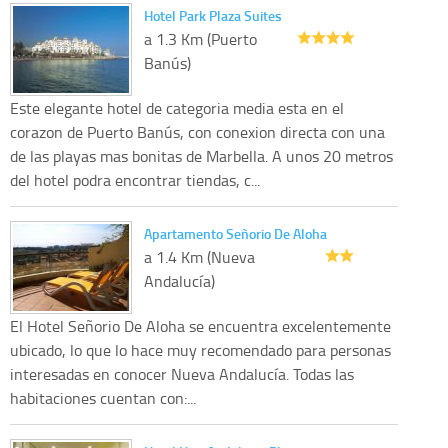
Hotel Park Plaza Suites
a 1.3 Km (Puerto
Banús)
Este elegante hotel de categoria media esta en el
corazon de Puerto Banús, con conexion directa con una
de las playas mas bonitas de Marbella. A unos 20 metros
del hotel podra encontrar tiendas, c...
Apartamento Señorio De Aloha
a 1.4 Km (Nueva
Andalucía)
El Hotel Señorio De Aloha se encuentra excelentemente
ubicado, lo que lo hace muy recomendado para personas
interesadas en conocer Nueva Andalucía. Todas las
habitaciones cuentan con:...