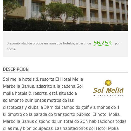
56.25 €
Disponibilidad de precios en nuestros hoteles, a partir de
por
noche.
DESCRIPCIÓN
Sol melia hotels & resorts
El Hotel Melia
Marbella Banus, adscrito a la cadena Sol
melia hotels & resorts, está situado a
solamente quinientos metros de las
discotecas y clubs, a 3Km del campo de golf y a menos de 1
kilómetro de la parada de transporte público. El hotel Melia
Marbella Banus dispone de un total de 204 habitaciones todas
ellas muy bien equipadas. Las habitaciones del Hotel Melia