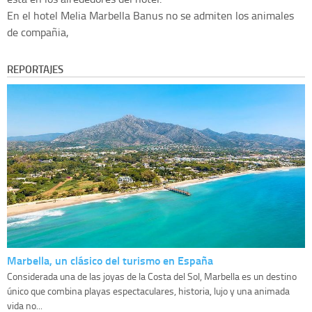
En el hotel Melia Marbella Banus no se admiten los animales
de compañia,
REPORTAJES
Marbella, un clásico del turismo en España
Considerada una de las joyas de la Costa del Sol, Marbella es un destino
único que combina playas espectaculares, historia, lujo y una animada
vida no...