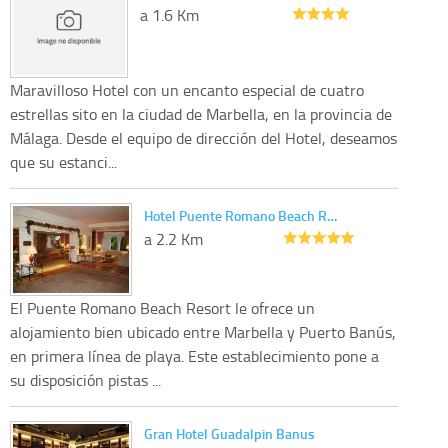
a 1.6 Km
Maravilloso Hotel con un encanto especial de cuatro
estrellas sito en la ciudad de Marbella, en la provincia de
Málaga. Desde el equipo de dirección del Hotel, deseamos
que su estanci...
Hotel Puente Romano Beach R…
a 2.2 Km
El Puente Romano Beach Resort le ofrece un
alojamiento bien ubicado entre Marbella y Puerto Banús,
en primera línea de playa. Este establecimiento pone a
su disposición pistas ...
Gran Hotel Guadalpin Banus