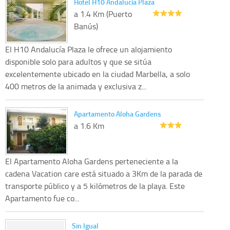
Hotel H10 Andalucia Plaza
a 1.4 Km (Puerto
Banús)
El H10 Andalucía Plaza le ofrece un alojamiento
disponible solo para adultos y que se sitúa
excelentemente ubicado en la ciudad Marbella, a solo
400 metros de la animada y exclusiva z...
Apartamento Aloha Gardens
a 1.6 Km
El Apartamento Aloha Gardens perteneciente a la
cadena Vacation care está situado a 3Km de la parada de
transporte público y a 5 kilómetros de la playa. Este
Apartamento fue co...
Sin Igual