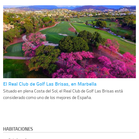
El Real Club de Golf Las Brisas, en Marbella
Situado en plena Costa del Sol, el Real Club de Golf Las Brisas está
considerado como uno de los mejores de España.
HABITACIONES